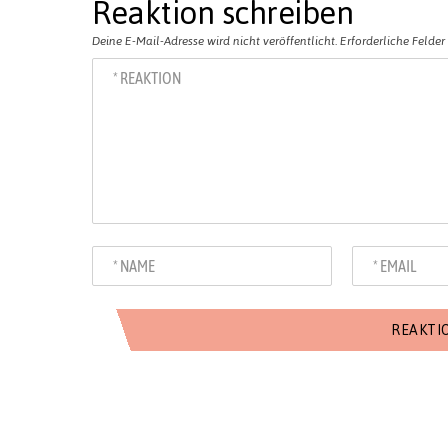
Reaktion schreiben
Deine E-Mail-Adresse wird nicht veröffentlicht.
Erforderliche Felder