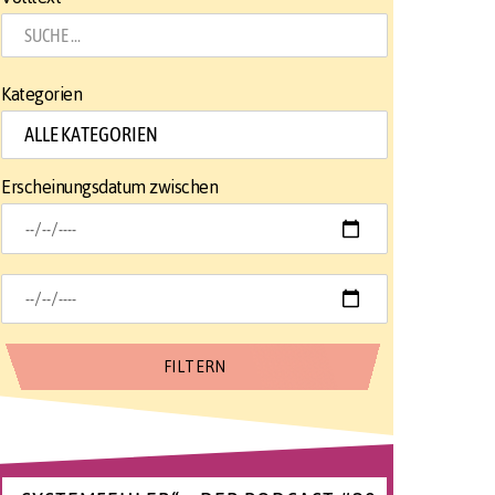
Kategorien
Erscheinungsdatum zwischen