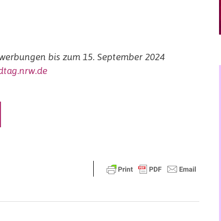
ewerbungen bis zum 15. September 2024
dtag.nrw.de