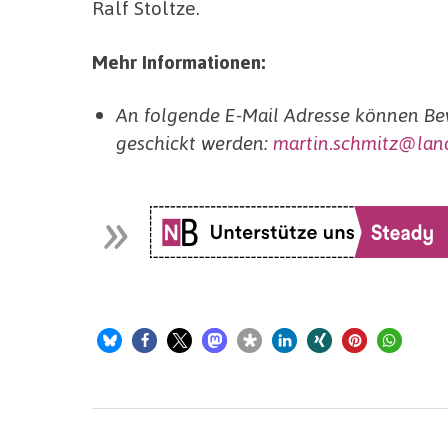
Ralf Stoltze.
Mehr Informationen:
An folgende E-Mail Adresse können B
geschickt werden:
martin.schmitz@lan