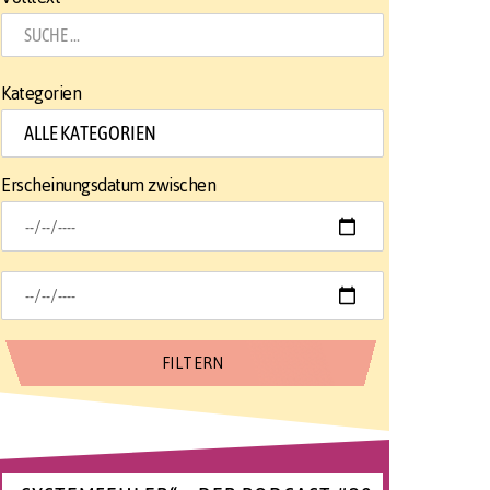
Kategorien
Erscheinungsdatum zwischen