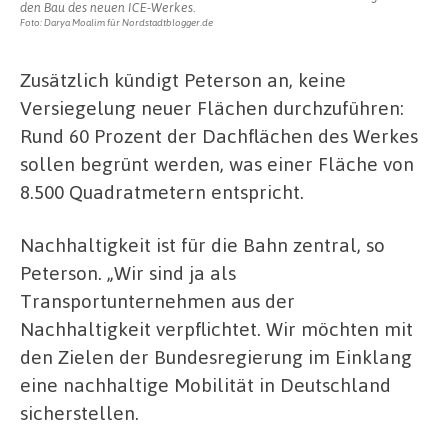
den Bau des neuen ICE-Werkes.
Foto: Darya Moalim für Nordstadtblogger.de
Zusätzlich kündigt Peterson an, keine
Versiegelung neuer Flächen durchzuführen:
Rund 60 Prozent der Dachflächen des Werkes
sollen begrünt werden, was einer Fläche von
8.500 Quadratmetern entspricht.
Nachhaltigkeit ist für die Bahn zentral, so
Peterson. „Wir sind ja als
Transportunternehmen aus der
Nachhaltigkeit verpflichtet. Wir möchten mit
den Zielen der Bundesregierung im Einklang
eine nachhaltige Mobilität in Deutschland
sicherstellen.