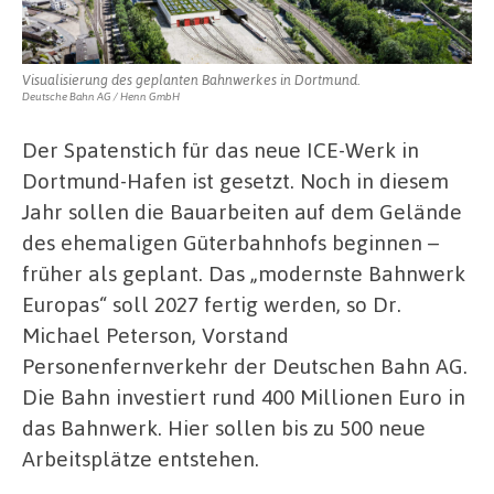
Visualisierung des geplanten Bahnwerkes in Dortmund.
Deutsche Bahn AG / Henn GmbH
Der Spatenstich für das neue ICE-Werk in
Dortmund-Hafen ist gesetzt. Noch in diesem
Jahr sollen die Bauarbeiten auf dem Gelände
des ehemaligen Güterbahnhofs beginnen –
früher als geplant. Das „modernste Bahnwerk
Europas“ soll 2027 fertig werden, so Dr.
Michael Peterson, Vorstand
Personenfernverkehr der Deutschen Bahn AG.
Die Bahn investiert rund 400 Millionen Euro in
das Bahnwerk. Hier sollen bis zu 500 neue
Arbeitsplätze entstehen.