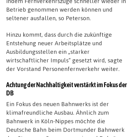
indem Fernverkehrszüge schneller wieder in
Betrieb genommen werden können und
seltener ausfallen, so Peterson.
Hinzu kommt, dass durch die zukünftige
Entstehung neuer Arbeitsplätze und
Ausbildungsstellen ein „starker
wirtschaftlicher Impuls“ gesetzt wird, sagte
der Vorstand Personenfernverkehr weiter.
Achtung der Nachhaltigkeit verstärkt im Fokus der
DB
Ein Fokus des neuen Bahnwerks ist der
klimafreundliche Ausbau. Ähnlich zum
Bahnwerk in Köln-Nippes möchte die
Deutsche Bahn beim Dortmunder Bahnwerk