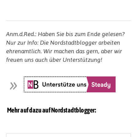
Anm.d.Red.: Haben Sie bis zum Ende gelesen?
Nur zur Info: Die Nordstadtblogger arbeiten
ehrenamtlich. Wir machen das gern, aber wir
freuen uns auch über Unterstützung!
Mehr auf dazu auf Nordstadtblogger: