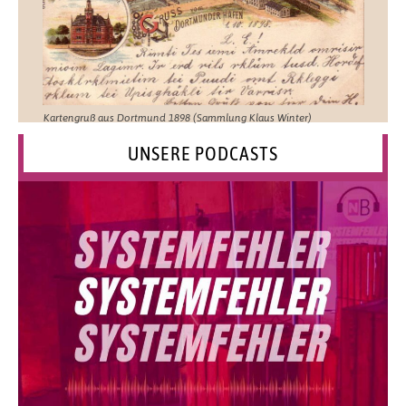
Kartengruß aus Dortmund 1898 (Sammlung Klaus Winter)
UNSERE PODCASTS