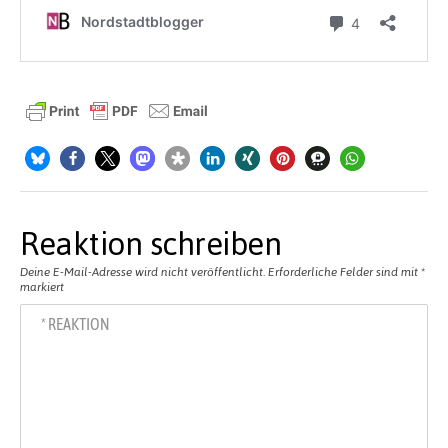
Reaktion schreiben
Deine E-Mail-Adresse wird nicht veröffentlicht.
Erforderliche Felder sind mit
*
markiert