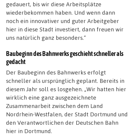
gedauert, bis wir diese Arbeitsplätze
wiederbekommen haben. Und wenn dann
noch ein innovativer und guter Arbeitgeber
hier in diese Stadt investiert, dann freuen wir
uns natürlich ganz besonders.“
Baubeginn des Bahnwerks geschieht schneller als
gedacht
Der Baubeginn des Bahnwerks erfolgt
schneller als ursprünglich geplant. Bereits in
diesem Jahr soll es losgehen. „Wir hatten hier
wirklich eine ganz ausgezeichnete
Zusammenarbeit zwischen dem Land
Nordrhein-Westfalen, der Stadt Dortmund und
den Verantwortlichen der Deutschen Bahn
hier in Dortmund.