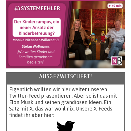
AUSGEZWITSCHERT!
Eigentlich wollten wir hier weiter unseren
Twitter-Feed präsentieren. Aber so ist das mit
Elon Musk und seinen grandiosen Ideen. Ein
Satz mit X, das war wohl nix. Unsere X-Feeds
findet ihr aber hier: