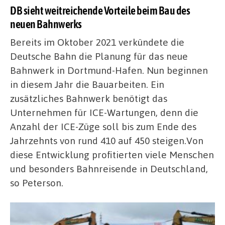
DB sieht weitreichende Vorteile beim Bau des
neuen Bahnwerks
Bereits im Oktober 2021 verkündete die
Deutsche Bahn die Planung für das neue
Bahnwerk in Dortmund-Hafen. Nun beginnen
in diesem Jahr die Bauarbeiten. Ein
zusätzliches Bahnwerk benötigt das
Unternehmen für ICE-Wartungen, denn die
Anzahl der ICE-Züge soll bis zum Ende des
Jahrzehnts von rund 410 auf 450 steigen.Von
diese Entwicklung profitierten viele Menschen
und besonders Bahnreisende in Deutschland,
so Peterson.