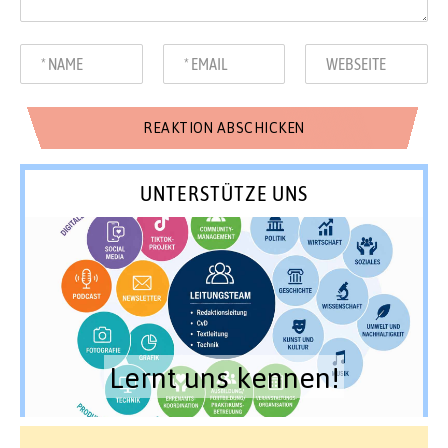
UNTERSTÜTZE UNS
Lernt uns kennen!