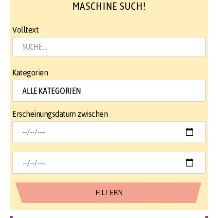
MASCHINE SUCH!
Volltext
Kategorien
Erscheinungsdatum zwischen