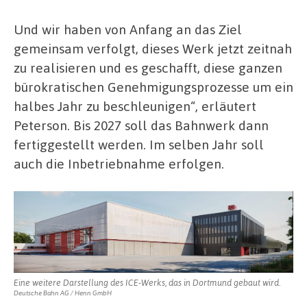
Und wir haben von Anfang an das Ziel
gemeinsam verfolgt, dieses Werk jetzt zeitnah
zu realisieren und es geschafft, diese ganzen
bürokratischen Genehmigungsprozesse um ein
halbes Jahr zu beschleunigen“, erläutert
Peterson. Bis 2027 soll das Bahnwerk dann
fertiggestellt werden. Im selben Jahr soll
auch die Inbetriebnahme erfolgen.
Eine weitere Darstellung des ICE-Werks, das in Dortmund gebaut wird.
Deutsche Bahn AG / Henn GmbH