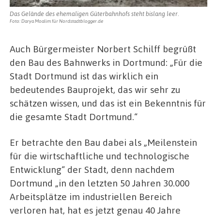
Das Gelände des ehemaligen Güterbahnhofs steht bislang leer.
Foto: Darya Moalim für Nordstadtblogger.de
Auch Bürgermeister Norbert Schilff begrüßt
den Bau des Bahnwerks in Dortmund: „Für die
Stadt Dortmund ist das wirklich ein
bedeutendes Bauprojekt, das wir sehr zu
schätzen wissen, und das ist ein Bekenntnis für
die gesamte Stadt Dortmund.“
Er betrachte den Bau dabei als „Meilenstein
für die wirtschaftliche und technologische
Entwicklung“ der Stadt, denn nachdem
Dortmund „in den letzten 50 Jahren 30.000
Arbeitsplätze im industriellen Bereich
verloren hat, hat es jetzt genau 40 Jahre