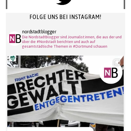
FOLGE UNS BEI INSTAGRAM!
nordstadtblogger
Die Nordstadtblogger sind Journalist:innen, die aus der und
über die #Nordstadt berichten und auch auf
gesamtstädtische Themen in #Dortmund schauen