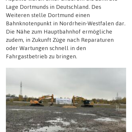
Lage Dortmunds in Deutschland. Des
Weiteren stelle Dortmund einen
Bahnknotenpunkt in Nordrhein-Westfalen dar.
Die Nähe zum Hauptbahnhof ermögliche
zudem, in Zukunft Züge nach Reparaturen
oder Wartungen schnell in den
Fahrgastbetrieb zu bringen.