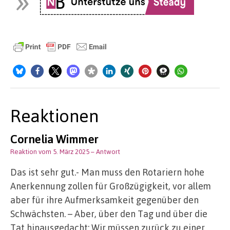
Reaktionen
Cornelia Wimmer
Reaktion vom 5. März 2025
– Antwort
Das ist sehr gut.- Man muss den Rotariern hohe
Anerkennung zollen für Großzügigkeit, vor allem
aber für ihre Aufmerksamkeit gegenüber den
Schwächsten. – Aber, über den Tag und über die
Tat hinausgedacht: Wir müssen zurück zu einer