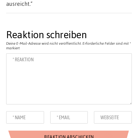
ausreicht.“
Reaktion schreiben
Deine E-Mail-Adresse wird nicht veröffentlicht.
Erforderliche Felder sind mit
*
markiert