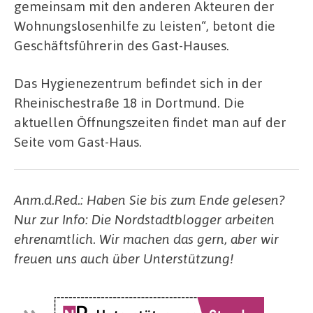
gemeinsam mit den anderen Akteuren der
Wohnungslosenhilfe zu leisten“, betont die
Geschäftsführerin des Gast-Hauses.
Das Hygienezentrum befindet sich in der
Rheinischestraße 18 in Dortmund. Die
aktuellen Öffnungszeiten findet man auf der
Seite vom Gast-Haus.
Anm.d.Red.: Haben Sie bis zum Ende gelesen?
Nur zur Info: Die Nordstadtblogger arbeiten
ehrenamtlich. Wir machen das gern, aber wir
freuen uns auch über Unterstützung!