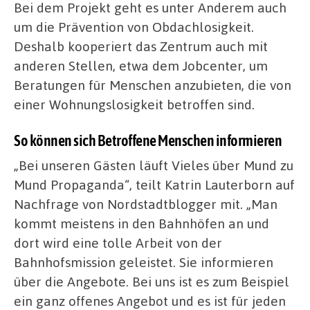
Bei dem Projekt geht es unter Anderem auch
um die Prävention von Obdachlosigkeit.
Deshalb kooperiert das Zentrum auch mit
anderen Stellen, etwa dem Jobcenter, um
Beratungen für Menschen anzubieten, die von
einer Wohnungslosigkeit betroffen sind.
So können sich Betroffene Menschen informieren
„Bei unseren Gästen läuft Vieles über Mund zu
Mund Propaganda“, teilt Katrin Lauterborn auf
Nachfrage von Nordstadtblogger mit. „Man
kommt meistens in den Bahnhöfen an und
dort wird eine tolle Arbeit von der
Bahnhofsmission geleistet. Sie informieren
über die Angebote. Bei uns ist es zum Beispiel
ein ganz offenes Angebot und es ist für jeden