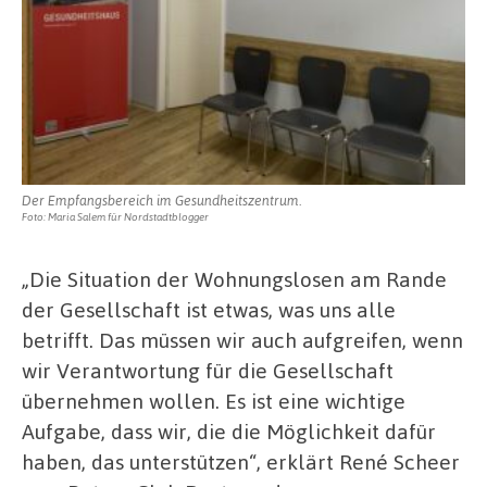
Der Empfangsbereich im Gesundheitszentrum.
Foto: Maria Salem für Nordstadtblogger
„Die Situation der Wohnungslosen am Rande
der Gesellschaft ist etwas, was uns alle
betrifft. Das müssen wir auch aufgreifen, wenn
wir Verantwortung für die Gesellschaft
übernehmen wollen. Es ist eine wichtige
Aufgabe, dass wir, die die Möglichkeit dafür
haben, das unterstützen“, erklärt René Scheer