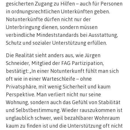
gesicherten Zugang zu Hilfen – auch für Personen
in ordnungsrechtlichen Unterkünften geben.
Notunterkünfte dürfen nicht nur der
Unterbringung dienen, sondern müssen
verbindliche Mindeststandards bei Ausstattung,
Schutz und sozialer Unterstützung erfüllen.
Die Realität sieht anders aus, wie Jürgen
Schneider, Mitglied der FAG Partizipation,
bestätigt: „In einer Notunterkunft fühlt man sich
oft wie in einer Warteschleife – ohne
Privatsphäre, mit wenig Sicherheit und kaum
Perspektive. Man verliert nicht nur seine
Wohnung, sondern auch das Gefühl von Stabilität
und Selbstbestimmung. Wieder rauszukommen ist
unglaublich schwer, weil bezahlbarer Wohnraum
kaum zu finden ist und die Unterstützung oft nicht