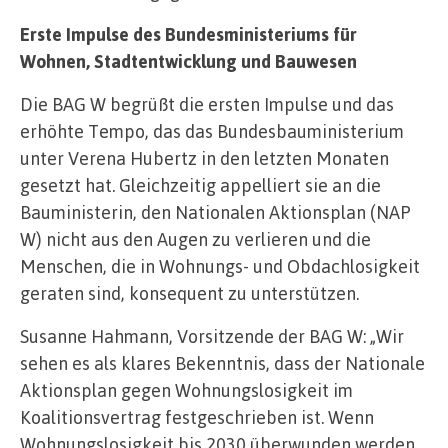
Erste Impulse des Bundesministeriums für
Wohnen, Stadtentwicklung und Bauwesen
Die BAG W begrüßt die ersten Impulse und das
erhöhte Tempo, das das Bundesbauministerium
unter Verena Hubertz in den letzten Monaten
gesetzt hat. Gleichzeitig appelliert sie an die
Bauministerin, den Nationalen Aktionsplan (NAP
W) nicht aus den Augen zu verlieren und die
Menschen, die in Wohnungs- und Obdachlosigkeit
geraten sind, konsequent zu unterstützen.
Susanne Hahmann, Vorsitzende der BAG W: „Wir
sehen es als klares Bekenntnis, dass der Nationale
Aktionsplan gegen Wohnungslosigkeit im
Koalitionsvertrag festgeschrieben ist. Wenn
Wohnungslosigkeit bis 2030 überwunden werden