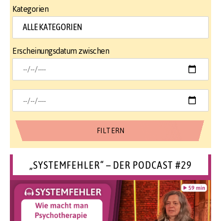
Kategorien
Erscheinungsdatum zwischen
„SYSTEMFEHLER“ – DER PODCAST #29