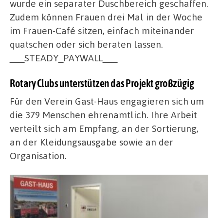
wurde ein separater Duschbereich geschaffen.
Zudem können Frauen drei Mal in der Woche
im Frauen-Café sitzen, einfach miteinander
quatschen oder sich beraten lassen.
___STEADY_PAYWALL___
Rotary Clubs unterstützen das Projekt großzügig
Für den Verein Gast-Haus engagieren sich um
die 379 Menschen ehrenamtlich. Ihre Arbeit
verteilt sich am Empfang, an der Sortierung,
an der Kleidungsausgabe sowie an der
Organisation.