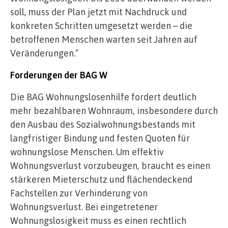
soll, muss der Plan jetzt mit Nachdruck und
konkreten Schritten umgesetzt werden – die
betroffenen Menschen warten seit Jahren auf
Veränderungen.“
Forderungen der BAG W
Die BAG Wohnungslosenhilfe fordert deutlich
mehr bezahlbaren Wohnraum, insbesondere durch
den Ausbau des Sozialwohnungsbestands mit
langfristiger Bindung und festen Quoten für
wohnungslose Menschen. Um effektiv
Wohnungsverlust vorzubeugen, braucht es einen
stärkeren Mieterschutz und flächendeckend
Fachstellen zur Verhinderung von
Wohnungsverlust. Bei eingetretener
Wohnungslosigkeit muss es einen rechtlich