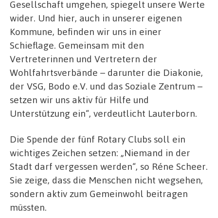
Gesellschaft umgehen, spiegelt unsere Werte
wider. Und hier, auch in unserer eigenen
Kommune, befinden wir uns in einer
Schieflage. Gemeinsam mit den
Vertreterinnen und Vertretern der
Wohlfahrtsverbände – darunter die Diakonie,
der VSG, Bodo e.V. und das Soziale Zentrum –
setzen wir uns aktiv für Hilfe und
Unterstützung ein“, verdeutlicht Lauterborn.
Die Spende der fünf Rotary Clubs soll ein
wichtiges Zeichen setzen: „Niemand in der
Stadt darf vergessen werden“, so Réne Scheer.
Sie zeige, dass die Menschen nicht wegsehen,
sondern aktiv zum Gemeinwohl beitragen
müssten.