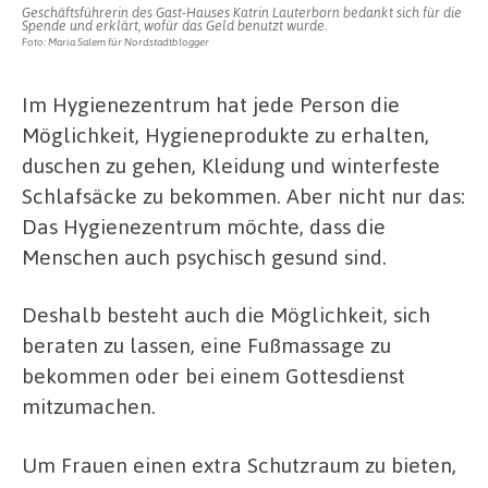
Geschäftsführerin des Gast-Hauses Katrin Lauterborn bedankt sich für die
Spende und erklärt, wofür das Geld benutzt wurde.
Foto: Maria Salem für Nordstadtblogger
Im Hygienezentrum hat jede Person die
Möglichkeit, Hygieneprodukte zu erhalten,
duschen zu gehen, Kleidung und winterfeste
Schlafsäcke zu bekommen. Aber nicht nur das:
Das Hygienezentrum möchte, dass die
Menschen auch psychisch gesund sind.
Deshalb besteht auch die Möglichkeit, sich
beraten zu lassen, eine Fußmassage zu
bekommen oder bei einem Gottesdienst
mitzumachen.
Um Frauen einen extra Schutzraum zu bieten,