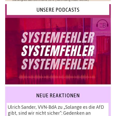
UNSERE PODCASTS
NEUE REAKTIONEN
Ulrich Sander, VVN-BdA
zu
„Solange es die AfD
gibt, sind wir nicht sicher“: Gedenken an