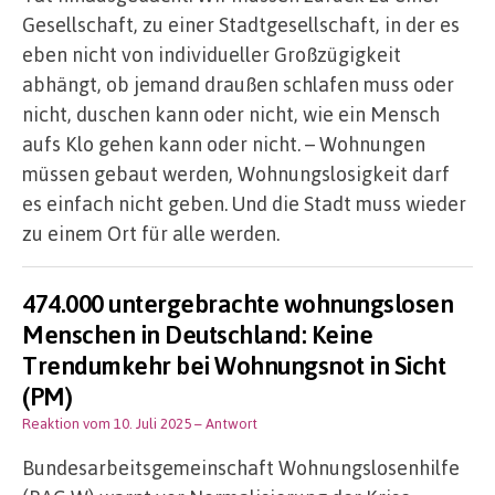
Gesellschaft, zu einer Stadtgesellschaft, in der es
eben nicht von individueller Großzügigkeit
abhängt, ob jemand draußen schlafen muss oder
nicht, duschen kann oder nicht, wie ein Mensch
aufs Klo gehen kann oder nicht. – Wohnungen
müssen gebaut werden, Wohnungslosigkeit darf
es einfach nicht geben. Und die Stadt muss wieder
zu einem Ort für alle werden.
474.000 untergebrachte wohnungslosen
Menschen in Deutschland: Keine
Trendumkehr bei Wohnungsnot in Sicht
(PM)
Reaktion vom 10. Juli 2025
– Antwort
Bundesarbeitsgemeinschaft Wohnungslosenhilfe