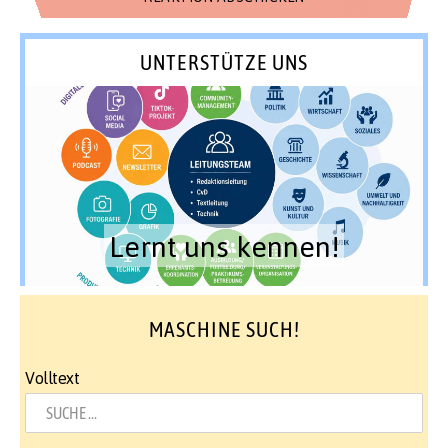
UNTERSTÜTZE UNS
Lernt uns kennen!
MASCHINE SUCH!
Volltext