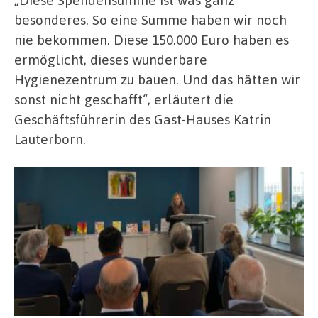
besonderes. So eine Summe haben wir noch
nie bekommen. Diese 150.000 Euro haben es
ermöglicht, dieses wunderbare
Hygienezentrum zu bauen. Und das hätten wir
sonst nicht geschafft“, erläutert die
Geschäftsführerin des Gast-Hauses Katrin
Lauterborn.