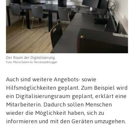
Der Raum der Digitalisierung.
Foto: Maria Salem für Nordstadtblogger
Auch sind weitere Angebots- sowie
Hilfsmöglichkeiten geplant. Zum Beispiel wird
ein Digitalisierungsraum geplant, erklärt eine
Mitarbeiterin. Dadurch sollen Menschen
wieder die Möglichkeit haben, sich zu
informieren und mit den Geräten umzugehen.