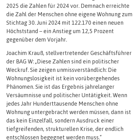
2025 die Zahlen für 2024 vor. Demnach erreichte
die Zahl der Menschen ohne eigene Wohnung zum
Stichtag 30. Juni 2024 mit 122.170 einen neuen
Höchststand – ein Anstieg um 12,5 Prozent
gegenüber dem Vorjahr.
Joachim Krauß, stellvertretender Geschäftsführer
der BAG W: „Diese Zahlen sind ein politischer
Weckruf. Sie zeigen unmissverständlich: Die
Wohnungslosigkeit ist kein vorübergehendes
Phänomen. Sie ist das Ergebnis jahrelanger
Versäumnisse und politischer Untätigkeit. Wenn
jedes Jahr Hunderttausende Menschen ohne
Wohnung untergebracht werden müssen, dann ist
das kein Einzelfall, sondern Ausdruck einer
tiefgreifenden, strukturellen Krise, der endlich
entschlossen begegnet werden muss.“