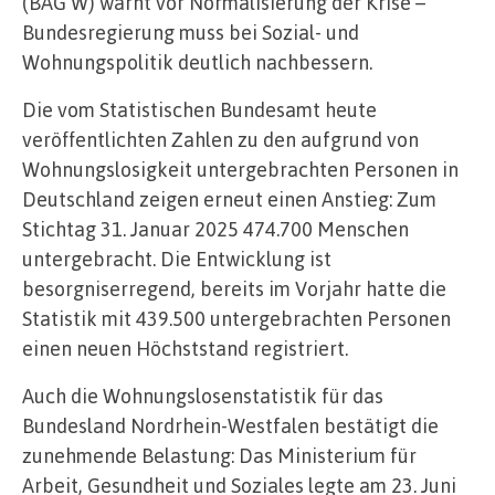
(BAG W) warnt vor Normalisierung der Krise –
Bundesregierung muss bei Sozial- und
Wohnungspolitik deutlich nachbessern.
Die vom Statistischen Bundesamt heute
veröffentlichten Zahlen zu den aufgrund von
Wohnungslosigkeit untergebrachten Personen in
Deutschland zeigen erneut einen Anstieg: Zum
Stichtag 31. Januar 2025 474.700 Menschen
untergebracht. Die Entwicklung ist
besorgniserregend, bereits im Vorjahr hatte die
Statistik mit 439.500 untergebrachten Personen
einen neuen Höchststand registriert.
Auch die Wohnungslosenstatistik für das
Bundesland Nordrhein-Westfalen bestätigt die
zunehmende Belastung: Das Ministerium für
Arbeit, Gesundheit und Soziales legte am 23. Juni