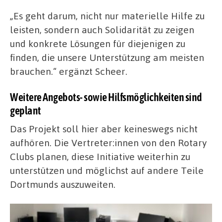
„Es geht darum, nicht nur materielle Hilfe zu
leisten, sondern auch Solidarität zu zeigen
und konkrete Lösungen für diejenigen zu
finden, die unsere Unterstützung am meisten
brauchen.“ ergänzt Scheer.
Weitere Angebots- sowie Hilfsmöglichkeiten sind
geplant
Das Projekt soll hier aber keineswegs nicht
aufhören. Die Vertreter:innen von den Rotary
Clubs planen, diese Initiative weiterhin zu
unterstützen und möglichst auf andere Teile
Dortmunds auszuweiten.