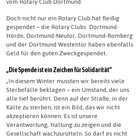
vom Rotary Club Dortmund.
Doch nicht nur ein Rotary Club hat fleißig
gespendet – die Rotary Clubs Dortmund-
Hörde, Dortmund-Neutor, Dortmund-Romberg
und der Dortmund Westentor haben ebenfalls
Geld für den guten Zweckgespendet.
„Die Spende ist ein Zeichen für Solidarität“
„In diesem Winter mussten wir bereits viele
Sterbefälle beklagen – ein Umstand, der uns
alle tief berührt. Denn auf der Straße, in der
Kälte zu sterben, ist ein Bild, das wir nicht
akzeptieren können. Es ist unsere
Verantwortung, Haltung zu zeigen und die
Gesellschaft wachzurütteln. So darf es nicht