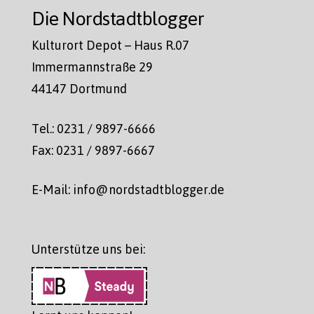
Die Nordstadtblogger
Kulturort Depot – Haus R.07
Immermannstraße 29
44147 Dortmund
Tel.: 0231 / 9897-6666
Fax: 0231 / 9897-6667
E-Mail: info@nordstadtblogger.de
Unterstütze uns bei: