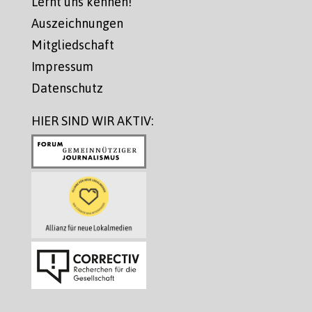
Lernt uns kennen!
Auszeichnungen
Mitgliedschaft
Impressum
Datenschutz
HIER SIND WIR AKTIV: