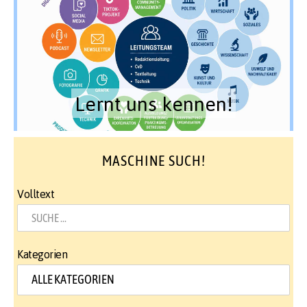
Lernt uns kennen!
MASCHINE SUCH!
Volltext
Kategorien