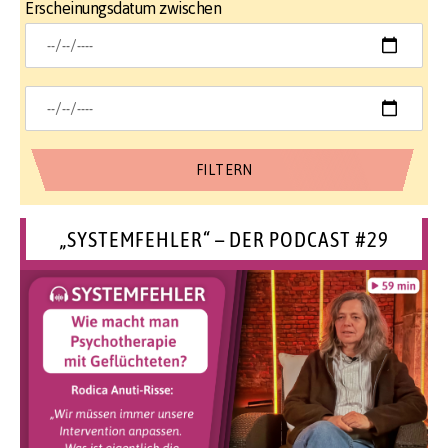
Erscheinungsdatum zwischen
„SYSTEMFEHLER“ – DER PODCAST #29