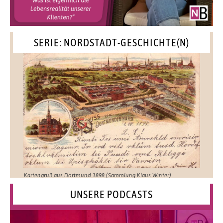
SERIE: NORDSTADT-GESCHICHTE(N)
Kartengruß aus Dortmund 1898 (Sammlung Klaus Winter)
UNSERE PODCASTS