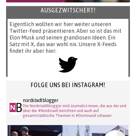
AUSGEZWITSCHERT!
Eigentlich wollten wir hier weiter unseren
Twitter-Feed präsentieren. Aber so ist das mit
Elon Musk und seinen grandiosen Ideen. Ein
Satz mit X, das war wohl nix. Unsere X-Feeds
findet ihr aber hier:
FOLGE UNS BEI INSTAGRAM!
nordstadtblogger
Die Nordstadtblogger sind Journalist:innen, die aus der und
über die #Nordstadt berichten und auch auf
gesamtstädtische Themen in #Dortmund schauen