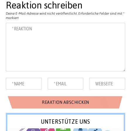
Reaktion schreiben
Deine E-Mail-Adresse wird nicht veröffentlicht.
Erforderliche Felder sind mit
*
markiert
UNTERSTÜTZE UNS