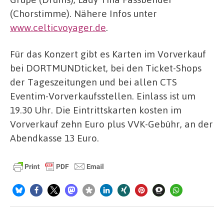
(Chorstimme). Nähere Infos unter
www.celticvoyager.de
.
Für das Konzert gibt es Karten im Vorverkauf
bei DORTMUNDticket, bei den Ticket-Shops
der Tageszeitungen und bei allen CTS
Eventim-Vorverkaufsstellen. Einlass ist um
19.30 Uhr. Die Eintrittskarten kosten im
Vorverkauf zehn Euro plus VVK-Gebühr, an der
Abendkasse 13 Euro.