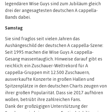
legendären Wise Guys sind zum Jubiläum gleich
drei der angesagtesten deutschen A cappella-
Bands dabei.
Samstag
Sie sind fraglos seit vielen Jahren das
Aushängeschild der deutschen A cappella-Szene:
Seit 1995 machen die Wise Guys A cappella-
Gesang massentauglich. Hinweise darauf gibt es
reichlich: ein Zuschauer-Weltrekord für A
cappella-Gruppen mit 12.500 Zuschauern,
ausverkaufte Konzerte in großen Hallen und
Spitzenplätze in den deutschen Charts zeugen von
ihrer großen Popularität. Dass sie 2017 aufhören
wollen, betrübt ihre zahlreichen Fans.
Dank der großzügigen Unterstützung der