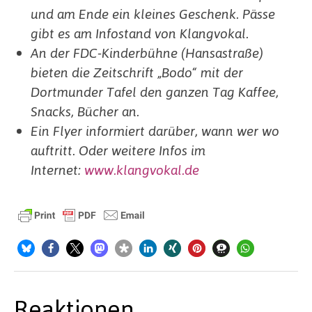
und am Ende ein kleines Geschenk. Pässe
gibt es am Infostand von Klangvokal.
An der FDC-Kinderbühne (Hansastraße)
bieten die Zeitschrift „Bodo“ mit der
Dortmunder Tafel den ganzen Tag Kaffee,
Snacks, Bücher an.
Ein Flyer informiert darüber, wann wer wo
auftritt. Oder weitere Infos im
Internet:
www.klangvokal.de
Reaktionen