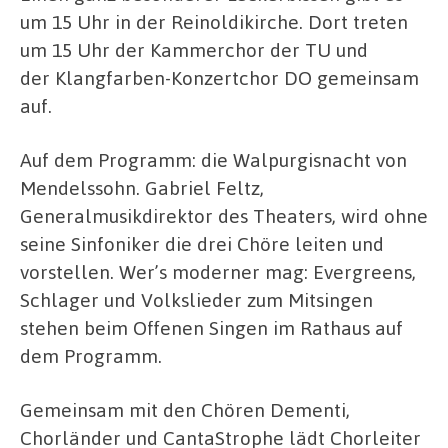
um 15 Uhr in der Reinoldikirche. Dort treten
um 15 Uhr der Kammerchor der TU und
der Klangfarben-Konzertchor DO gemeinsam
auf.
Auf dem Programm: die Walpurgisnacht von
Mendelssohn. Gabriel Feltz,
Generalmusikdirektor des Theaters, wird ohne
seine Sinfoniker die drei Chöre leiten und
vorstellen. Wer’s moderner mag: Evergreens,
Schlager und Volkslieder zum Mitsingen
stehen beim Offenen Singen im Rathaus auf
dem Programm.
Gemeinsam mit den Chören Dementi,
Chorländer und CantaStrophe lädt Chorleiter