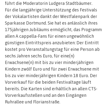
führt die Moderatorin Ludgera Stadtbäumer.
Für die langjährige Unterstützung des Festivals
der Vokalartisten dankt der Westfalenpark der
Sparkasse Dortmund. Sie hat es anlässlich ihres
175jährigen Jubiläums ermöglicht, das Programm
allen A cappella-Fans für einen ungewöhnlich
günstigen Eintrittspreis anzubieten: Der Eintritt
kostet pro Veranstaltungstag für eine Person ab
sechs Jahren sechs Euro, für eine(n)
Erwachsene(n) mit bis zu vier minderjährigen
Kindern zwölf Euro und für zwei Erwachsene mit
bis zu vier minderjährigen Kindern 18 Euro. Der
Vorverkauf für die beiden Festivaltage läuft
bereits. Die Karten sind erhältlich an allen CTS-
Vorverkaufsstellen und an den Eingängen
Ruhrallee und Florianstraße.