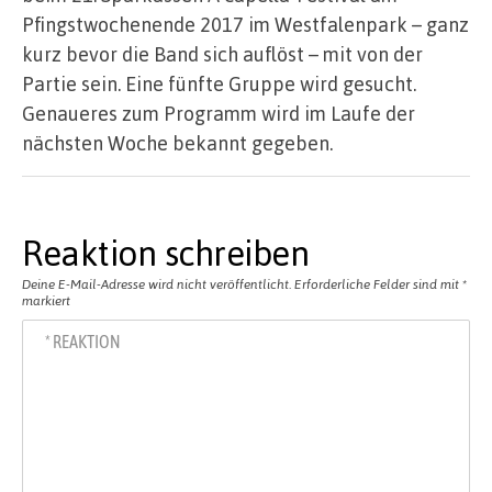
Pfingstwochenende 2017 im Westfalenpark – ganz
kurz bevor die Band sich auflöst – mit von der
Partie sein. Eine fünfte Gruppe wird gesucht.
Genaueres zum Programm wird im Laufe der
nächsten Woche bekannt gegeben.
Reaktion schreiben
Deine E-Mail-Adresse wird nicht veröffentlicht.
Erforderliche Felder sind mit
*
markiert