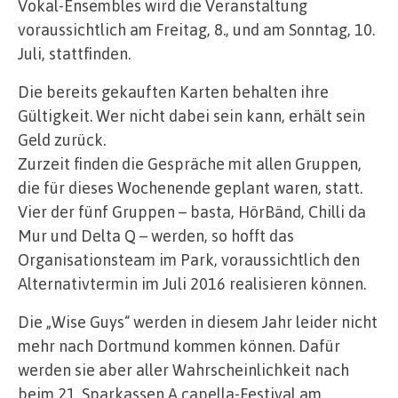
Vokal-Ensembles wird die Veranstaltung
voraussichtlich am Freitag, 8., und am Sonntag, 10.
Juli, stattfinden.
Die bereits gekauften Karten behalten ihre
Gültigkeit. Wer nicht dabei sein kann, erhält sein
Geld zurück.
Zurzeit finden die Gespräche mit allen Gruppen,
die für dieses Wochenende geplant waren, statt.
Vier der fünf Gruppen – basta, HörBänd, Chilli da
Mur und Delta Q – werden, so hofft das
Organisationsteam im Park, voraussichtlich den
Alternativtermin im Juli 2016 realisieren können.
Die „Wise Guys“ werden in diesem Jahr leider nicht
mehr nach Dortmund kommen können. Dafür
werden sie aber aller Wahrscheinlichkeit nach
beim 21. Sparkassen A capella-Festival am