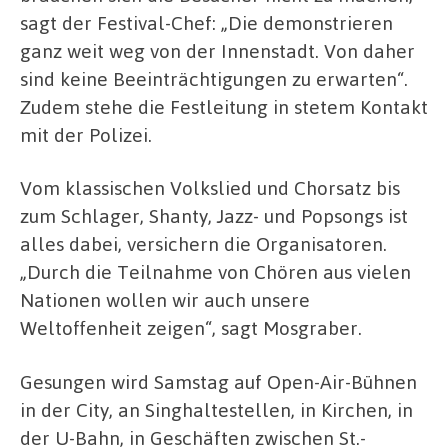
sagt der Festival-Chef: „Die demonstrieren
ganz weit weg von der Innenstadt. Von daher
sind keine Beeinträchtigungen zu erwarten“.
Zudem stehe die Festleitung in stetem Kontakt
mit der Polizei.
Vom klassischen Volkslied und Chorsatz bis
zum Schlager, Shanty, Jazz- und Popsongs ist
alles dabei, versichern die Organisatoren.
„Durch die Teilnahme von Chören aus vielen
Nationen wollen wir auch unsere
Weltoffenheit zeigen“, sagt Mosgraber.
Gesungen wird Samstag auf Open-Air-Bühnen
in der City, an Singhaltestellen, in Kirchen, in
der U-Bahn, in Geschäften zwischen St.-