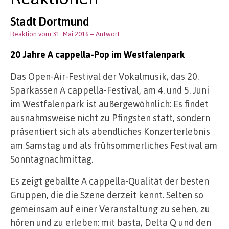
Stadt Dortmund
Reaktion vom 31. Mai 2016
– Antwort
20 Jahre A cappella-Pop im Westfalenpark
Das Open-Air-Festival der Vokalmusik, das 20.
Sparkassen A cappella-Festival, am 4. und 5. Juni
im Westfalenpark ist außergewöhnlich: Es findet
ausnahmsweise nicht zu Pfingsten statt, sondern
präsentiert sich als abendliches Konzerterlebnis
am Samstag und als frühsommerliches Festival am
Sonntagnachmittag.
Es zeigt geballte A cappella-Qualität der besten
Gruppen, die die Szene derzeit kennt. Selten so
gemeinsam auf einer Veranstaltung zu sehen, zu
hören und zu erleben: mit basta, Delta Q und den