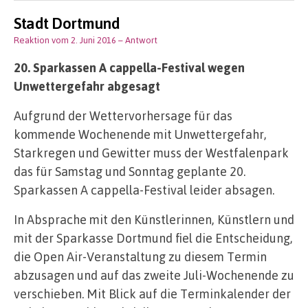
Stadt Dortmund
Reaktion vom 2. Juni 2016
– Antwort
20. Sparkassen A cappella-Festival wegen
Unwettergefahr abgesagt
Aufgrund der Wettervorhersage für das
kommende Wochenende mit Unwettergefahr,
Starkregen und Gewitter muss der Westfalenpark
das für Samstag und Sonntag geplante 20.
Sparkassen A cappella-Festival leider absagen.
In Absprache mit den Künstlerinnen, Künstlern und
mit der Sparkasse Dortmund fiel die Entscheidung,
die Open Air-Veranstaltung zu diesem Termin
abzusagen und auf das zweite Juli-Wochenende zu
verschieben. Mit Blick auf die Terminkalender der