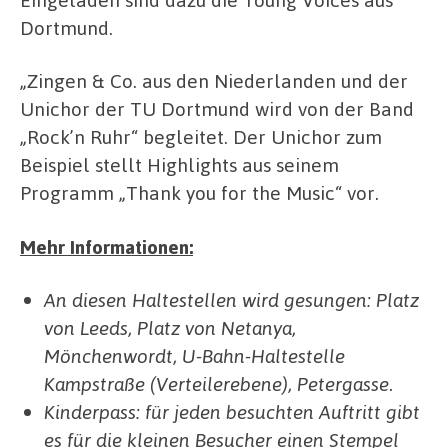
Dortmund.
„Zingen & Co. aus den Niederlanden und der
Unichor der TU Dortmund wird von der Band
„Rock’n Ruhr“ begleitet. Der Unichor zum
Beispiel stellt Highlights aus seinem
Programm „Thank you for the Music“ vor.
Mehr Informationen:
An diesen Haltestellen wird gesungen: Platz
von Leeds, Platz von Netanya,
Mönchenwordt, U-Bahn-Haltestelle
Kampstraße (Verteilerebene), Petergasse.
Kinderpass: für jeden besuchten Auftritt gibt
es für die kleinen Besucher einen Stempel