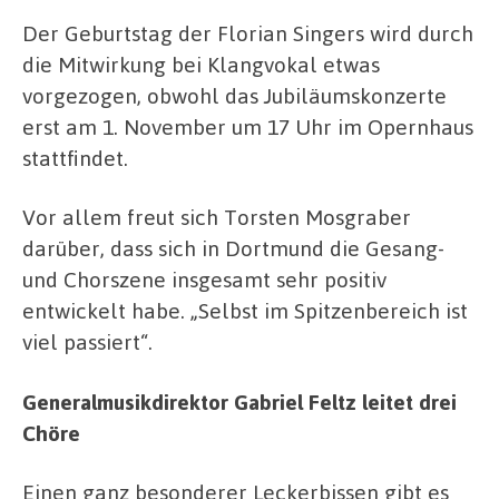
Der Geburtstag der Florian Singers wird durch
die Mitwirkung bei Klangvokal etwas
vorgezogen, obwohl das Jubiläumskonzerte
erst am 1. November um 17 Uhr im Opernhaus
stattfindet.
Vor allem freut sich Torsten Mosgraber
darüber, dass sich in Dortmund die Gesang-
und Chorszene insgesamt sehr positiv
entwickelt habe. „Selbst im Spitzenbereich ist
viel passiert“.
Generalmusikdirektor Gabriel Feltz leitet drei
Chöre
Einen ganz besonderer Leckerbissen gibt es