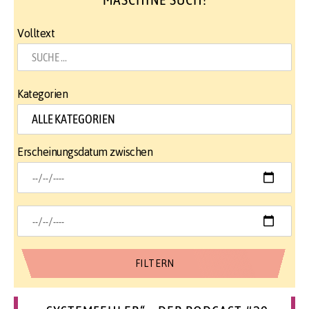
Volltext
Kategorien
Erscheinungsdatum zwischen