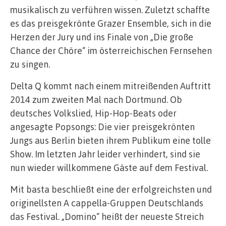
musikalisch zu verführen wissen. Zuletzt schaffte
es das preisgekrönte Grazer Ensemble, sich in die
Herzen der Jury und ins Finale von „Die große
Chance der Chöre“ im österreichischen Fernsehen
zu singen.
Delta Q kommt nach einem mitreißenden Auftritt
2014 zum zweiten Mal nach Dortmund. Ob
deutsches Volkslied, Hip-Hop-Beats oder
angesagte Popsongs: Die vier preisgekrönten
Jungs aus Berlin bieten ihrem Publikum eine tolle
Show. Im letzten Jahr leider verhindert, sind sie
nun wieder willkommene Gäste auf dem Festival.
Mit basta beschließt eine der erfolgreichsten und
originellsten A cappella-Gruppen Deutschlands
das Festival. „Domino“ heißt der neueste Streich