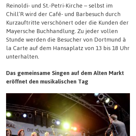
Reinoldi- und St.-Petri-Kirche – selbst im
Chill’R wird der Café- und Barbesuch durch
Kurzauftritte verschönert oder die Kunden der
Mayersche Buchhandlung. Zu jeder vollen
Stunde werden die Besucher von Dortmund à
la Carte auf dem Hansaplatz von 13 bis 18 Uhr
unterhalten.
Das gemeinsame Singen auf dem Alten Markt
eröffnet den musikalischen Tag