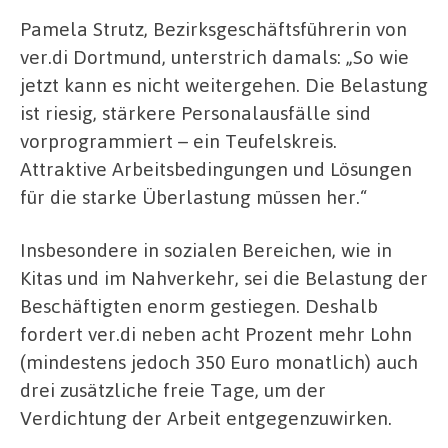
Pamela Strutz, Bezirksgeschäftsführerin von
ver.di Dortmund, unterstrich damals: „So wie
jetzt kann es nicht weitergehen. Die Belastung
ist riesig, stärkere Personalausfälle sind
vorprogrammiert – ein Teufelskreis.
Attraktive Arbeitsbedingungen und Lösungen
für die starke Überlastung müssen her.“
Insbesondere in sozialen Bereichen, wie in
Kitas und im Nahverkehr, sei die Belastung der
Beschäftigten enorm gestiegen. Deshalb
fordert ver.di neben acht Prozent mehr Lohn
(mindestens jedoch 350 Euro monatlich) auch
drei zusätzliche freie Tage, um der
Verdichtung der Arbeit entgegenzuwirken.