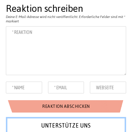
Reaktion schreiben
Deine E-Mail-Adresse wird nicht veröffentlicht.
Erforderliche Felder sind mit
*
markiert
UNTERSTÜTZE UNS