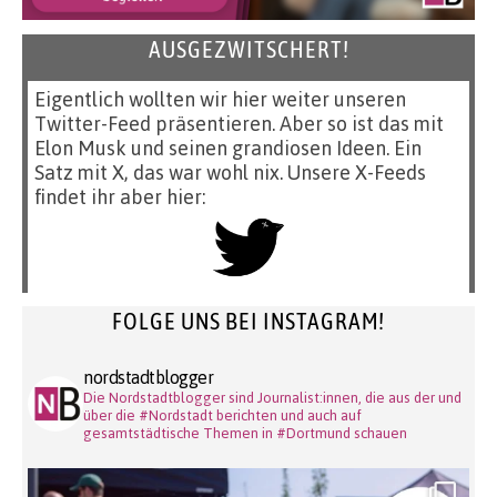
AUSGEZWITSCHERT!
Eigentlich wollten wir hier weiter unseren
Twitter-Feed präsentieren. Aber so ist das mit
Elon Musk und seinen grandiosen Ideen. Ein
Satz mit X, das war wohl nix. Unsere X-Feeds
findet ihr aber hier:
FOLGE UNS BEI INSTAGRAM!
nordstadtblogger
Die Nordstadtblogger sind Journalist:innen, die aus der und
über die #Nordstadt berichten und auch auf
gesamtstädtische Themen in #Dortmund schauen