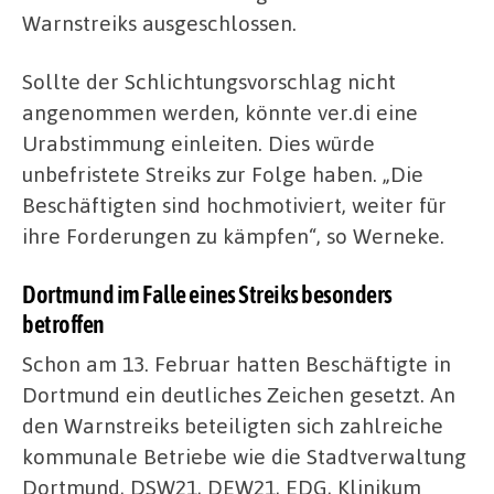
Warnstreiks ausgeschlossen.
Sollte der Schlichtungsvorschlag nicht
angenommen werden, könnte ver.di eine
Urabstimmung einleiten. Dies würde
unbefristete Streiks zur Folge haben. „Die
Beschäftigten sind hochmotiviert, weiter für
ihre Forderungen zu kämpfen“, so Werneke.
Dortmund im Falle eines Streiks besonders
betroffen
Schon am 13. Februar hatten Beschäftigte in
Dortmund ein deutliches Zeichen gesetzt. An
den Warnstreiks beteiligten sich zahlreiche
kommunale Betriebe wie die Stadtverwaltung
Dortmund, DSW21, DEW21, EDG, Klinikum