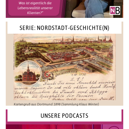
SERIE: NORDSTADT-GESCHICHTE(N)
Kartengruß aus Dortmund 1898 (Sammlung Klaus Winter)
UNSERE PODCASTS