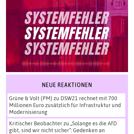
NEUE REAKTIONEN
Grüne & Volt (PM)
zu
DSW21 rechnet mit 700
Millionen Euro zusätzlich für Infrastruktur und
Modernisierung
Kritischer Beobachter
zu
„Solange es die AfD
gibt, sind wir nicht sicher“: Gedenken an