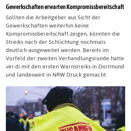
Gewerkschaften erwarten Kompromissbereitschaft
Sollten die Arbeitgeber aus Sicht der
Gewerkschaften weiterhin keine
Kompromissbereitschaft zeigen, könnten die
Streiks nach der Schlichtung nochmals
deutlich ausgeweitet werden. Bereits im
Vorfeld der zweiten Verhandlungsrunde hatte
ver.di mit den ersten Warnstreiks in Dortmund
und landesweit in NRW Druck gemacht.