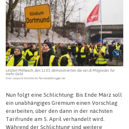
Letzten Mittwoch, den 12.03, demonstrierten die ver.di-Mitglieder für
mehr Geld
Foto: Leopold Achilles für Nordstadtblogger.de
Nun folgt eine Schlichtung: Bis Ende März soll
ein unabhängiges Gremium einen Vorschlag
erarbeiten, über den dann in der nächsten
Tarifrunde am 5. April verhandelt wird.
Während der Schlichtung sind weitere