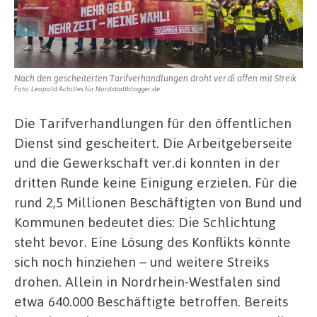
Nach den gescheiterten Tarifverhandlungen droht ver.di offen mit Streik
Foto: Leopold Achilles für Nordstadtblogger.de
Die Tarifverhandlungen für den öffentlichen
Dienst sind gescheitert. Die Arbeitgeberseite
und die Gewerkschaft ver.di konnten in der
dritten Runde keine Einigung erzielen. Für die
rund 2,5 Millionen Beschäftigten von Bund und
Kommunen bedeutet dies: Die Schlichtung
steht bevor. Eine Lösung des Konflikts könnte
sich noch hinziehen – und weitere Streiks
drohen. Allein in Nordrhein-Westfalen sind
etwa 640.000 Beschäftigte betroffen. Bereits