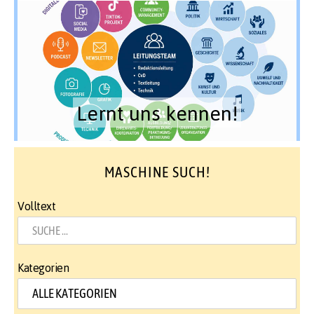
Lernt uns kennen!
MASCHINE SUCH!
Volltext
Kategorien