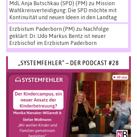
MdL Anja Butschkau (SPD) (PM)
zu
Mission
Wahlkreisverteidigung: Die SPD möchte mit
Kontinuität und neuen Ideen in den Landtag
Erzbistum Paderborn (PM)
zu
Nachfolge
geklärt: Dr. Udo Markus Bentz ist neuer
Erzbischof im Erzbistum Paderborn
„SYSTEMFEHLER“ – DER PODCAST #28