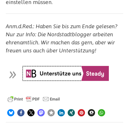
einstellen müssen.
Anm.d.Red.: Haben Sie bis zum Ende gelesen?
Nur zur Info: Die Nordstadtblogger arbeiten
ehrenamtlich. Wir machen das gern, aber wir
freuen uns auch über Unterstützung!