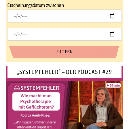
Erscheinungsdatum zwischen
„SYSTEMFEHLER“ – DER PODCAST #29