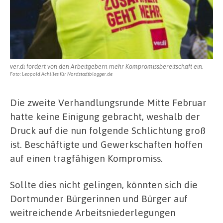
ver.di fordert von den Arbeitgebern mehr Kompromissbereitschaft ein.
Foto: Leopold Achilles für Nordstadtblogger.de
Die zweite Verhandlungsrunde Mitte Februar
hatte keine Einigung gebracht, weshalb der
Druck auf die nun folgende Schlichtung groß
ist. Beschäftigte und Gewerkschaften hoffen
auf einen tragfähigen Kompromiss.
Sollte dies nicht gelingen, könnten sich die
Dortmunder Bürgerinnen und Bürger auf
weitreichende Arbeitsniederlegungen