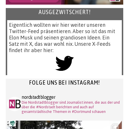
AUSGEZWITSCHERT!
Eigentlich wollten wir hier weiter unseren
Twitter-Feed präsentieren. Aber so ist das mit
Elon Musk und seinen grandiosen Ideen. Ein
Satz mit X, das war wohl nix. Unsere X-Feeds
findet ihr aber hier:
FOLGE UNS BEI INSTAGRAM!
nordstadtblogger
Die Nordstadtblogger sind Journalist:innen, die aus der und
über die #Nordstadt berichten und auch auf
gesamtstädtische Themen in #Dortmund schauen