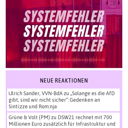
NEUE REAKTIONEN
Ulrich Sander, VVN-BdA
zu
„Solange es die AfD
gibt, sind wir nicht sicher“: Gedenken an
Sinti:zze und Rom:nja
Grüne & Volt (PM)
zu
DSW21 rechnet mit 700
Millionen Euro zusätzlich für Infrastruktur und