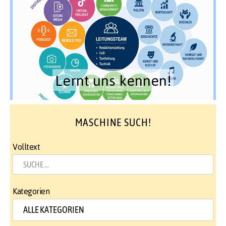
Lernt uns kennen!
MASCHINE SUCH!
Volltext
Kategorien