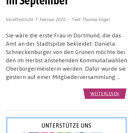
im September
Veröffentlicht:
7. Februar 2020
Text:
Thomas Engel
Sie wäre die erste Frau in Dortmund, die das
Amt an der Stadtspitze bekleidet: Daniela
Schneckenburger von den Grünen möchte bei
den im Herbst anstehenden Kommunalwahlen
Oberbürgermeisterin werden. Dafür wurde sie
gestern auf einer Mitgliederversammlung …
WEITERLESEN
UNTERSTÜTZE UNS