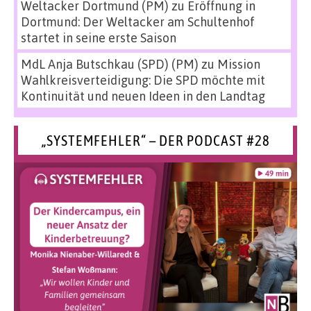
Weltacker Dortmund (PM)
zu
Eröffnung in
Dortmund: Der Weltacker am Schultenhof
startet in seine erste Saison
MdL Anja Butschkau (SPD) (PM)
zu
Mission
Wahlkreisverteidigung: Die SPD möchte mit
Kontinuität und neuen Ideen in den Landtag
„SYSTEMFEHLER“ – DER PODCAST #28