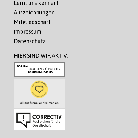
Lernt uns kennen!
Auszeichnungen
Mitgliedschaft
Impressum
Datenschutz
HIER SIND WIR AKTIV: