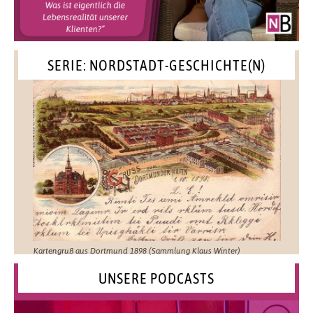
SERIE: NORDSTADT-GESCHICHTE(N)
Kartengruß aus Dortmund 1898 (Sammlung Klaus Winter)
UNSERE PODCASTS