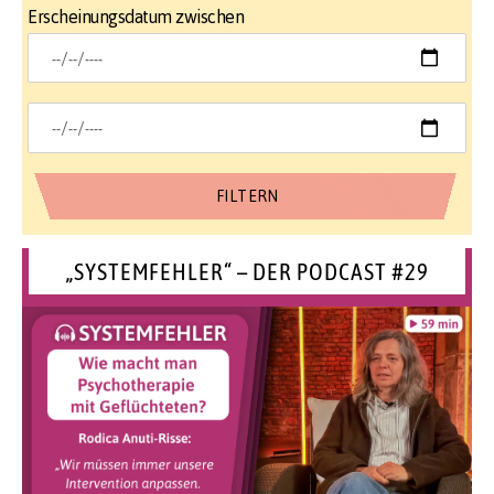
Erscheinungsdatum zwischen
„SYSTEMFEHLER“ – DER PODCAST #29