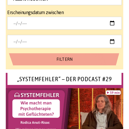
Erscheinungsdatum zwischen
„SYSTEMFEHLER“ – DER PODCAST #29