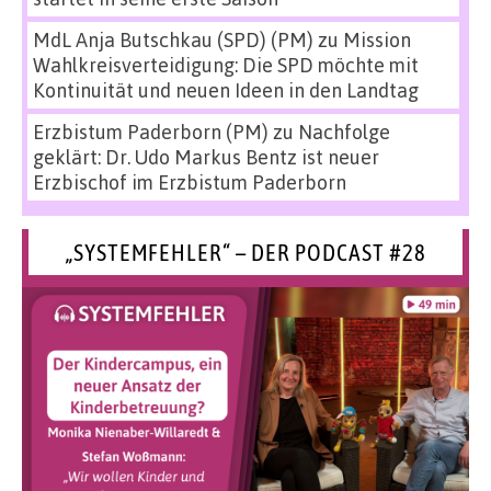
MdL Anja Butschkau (SPD) (PM)
zu
Mission
Wahlkreisverteidigung: Die SPD möchte mit
Kontinuität und neuen Ideen in den Landtag
Erzbistum Paderborn (PM)
zu
Nachfolge
geklärt: Dr. Udo Markus Bentz ist neuer
Erzbischof im Erzbistum Paderborn
„SYSTEMFEHLER“ – DER PODCAST #28