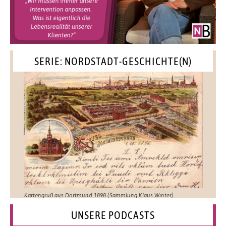
SERIE: NORDSTADT-GESCHICHTE(N)
Kartengruß aus Dortmund 1898 (Sammlung Klaus Winter)
UNSERE PODCASTS