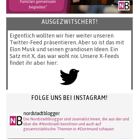
AUSGEZWITSCHERT!
Eigentlich wollten wir hier weiter unseren
Twitter-Feed präsentieren. Aber so ist das mit
Elon Musk und seinen grandiosen Ideen. Ein
Satz mit X, das war wohl nix. Unsere X-Feeds
findet ihr aber hier:
FOLGE UNS BEI INSTAGRAM!
nordstadtblogger
Die Nordstadtblogger sind Journalist:innen, die aus der und
über die #Nordstadt berichten und auch auf
gesamtstädtische Themen in #Dortmund schauen