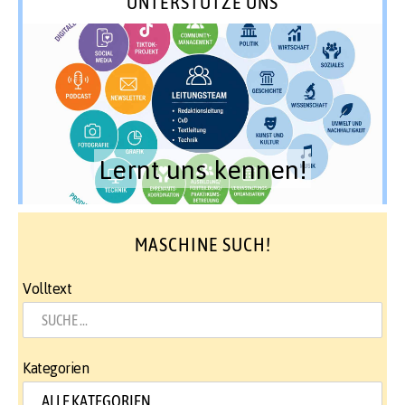
UNTERSTÜTZE UNS
Lernt uns kennen!
MASCHINE SUCH!
Volltext
Kategorien