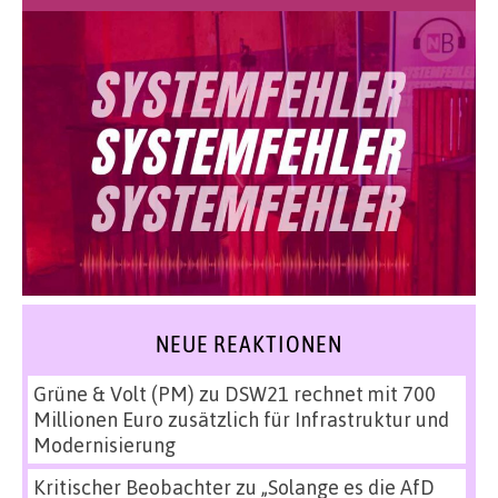
NEUE REAKTIONEN
Grüne & Volt (PM)
zu
DSW21 rechnet mit 700
Millionen Euro zusätzlich für Infrastruktur und
Modernisierung
Kritischer Beobachter
zu
„Solange es die AfD