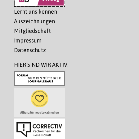
Lernt uns kennen!
Auszeichnungen
Mitgliedschaft
Impressum
Datenschutz
HIER SIND WIR AKTIV: