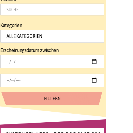
Kategorien
Erscheinungsdatum zwischen