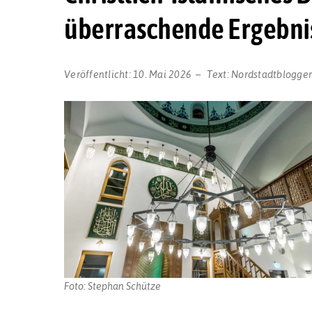
überraschende Ergebnis
Veröffentlicht:
10. Mai 2026
Text:
Nordstadtblogge
Foto: Stephan Schütze