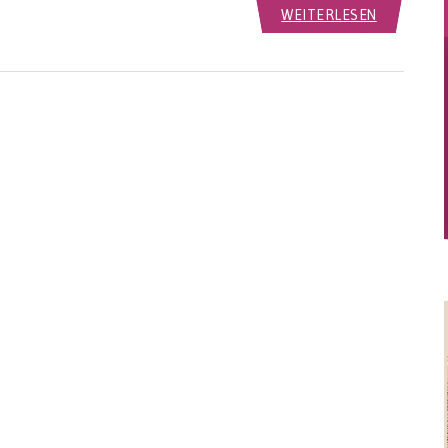
WEITERLESEN