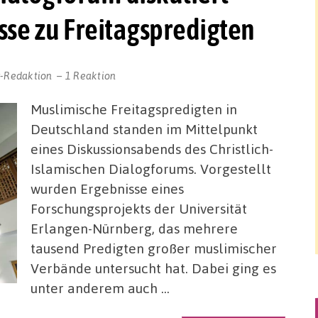
se zu Freitagspredigten
r-Redaktion
1 Reaktion
Muslimische Freitagspredigten in
Deutschland standen im Mittelpunkt
eines Diskussionsabends des Christlich-
Islamischen Dialogforums. Vorgestellt
wurden Ergebnisse eines
Forschungsprojekts der Universität
Erlangen-Nürnberg, das mehrere
tausend Predigten großer muslimischer
Verbände untersucht hat. Dabei ging es
unter anderem auch …