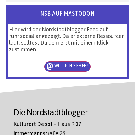
NSB AUF MASTODON
Hier wird der Nordstadtblogger Feed auf
ruhr.social angezeigt. Da er externe Ressourcen
lädt, solltest Du dem erst mit einem Klick
zustimmen.
WILL ICH SEHEN!
Die Nordstadtblogger
Kulturort Depot – Haus R.07
Immermannstraße 29