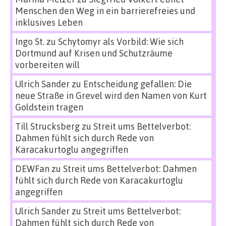
Menschen den Weg in ein barrierefreies und
inklusives Leben
Ingo St.
zu
Schytomyr als Vorbild: Wie sich
Dortmund auf Krisen und Schutzräume
vorbereiten will
Ulrich Sander
zu
Entscheidung gefallen: Die
neue Straße in Grevel wird den Namen von Kurt
Goldstein tragen
Till Strucksberg
zu
Streit ums Bettelverbot:
Dahmen fühlt sich durch Rede von
Karacakurtoglu angegriffen
DEWFan
zu
Streit ums Bettelverbot: Dahmen
fühlt sich durch Rede von Karacakurtoglu
angegriffen
Ulrich Sander
zu
Streit ums Bettelverbot:
Dahmen fühlt sich durch Rede von