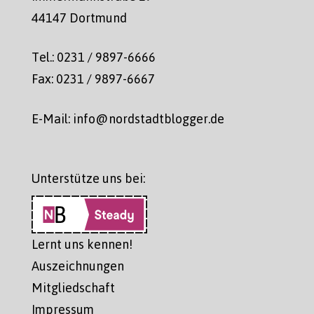
44147 Dortmund
Tel.: 0231 / 9897-6666
Fax: 0231 / 9897-6667
E-Mail: info@nordstadtblogger.de
Unterstütze uns bei:
Lernt uns kennen!
Auszeichnungen
Mitgliedschaft
Impressum