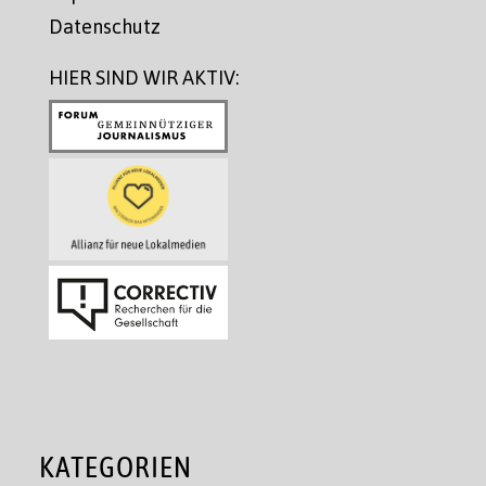
Datenschutz
HIER SIND WIR AKTIV:
KATEGORIEN