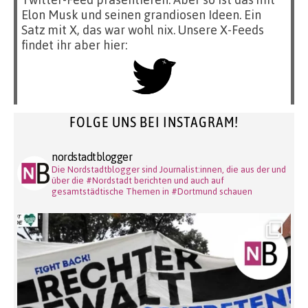
Elon Musk und seinen grandiosen Ideen. Ein
Satz mit X, das war wohl nix. Unsere X-Feeds
findet ihr aber hier:
FOLGE UNS BEI INSTAGRAM!
nordstadtblogger
Die Nordstadtblogger sind Journalist:innen, die aus der und
über die #Nordstadt berichten und auch auf
gesamtstädtische Themen in #Dortmund schauen