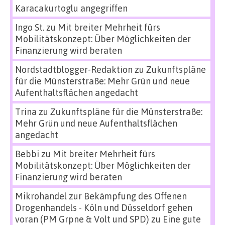
Karacakurtoglu angegriffen
Ingo St.
zu
Mit breiter Mehrheit fürs
Mobilitätskonzept: Über Möglichkeiten der
Finanzierung wird beraten
Nordstadtblogger-Redaktion
zu
Zukunftspläne
für die Münsterstraße: Mehr Grün und neue
Aufenthaltsflächen angedacht
Trina
zu
Zukunftspläne für die Münsterstraße:
Mehr Grün und neue Aufenthaltsflächen
angedacht
Bebbi
zu
Mit breiter Mehrheit fürs
Mobilitätskonzept: Über Möglichkeiten der
Finanzierung wird beraten
Mikrohandel zur Bekämpfung des Offenen
Drogenhandels - Köln und Düsseldorf gehen
voran (PM Grpne & Volt und SPD)
zu
Eine gute