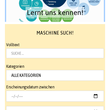
Lernt uns kennen!
MASCHINE SUCH!
Volltext
Kategorien
Erscheinungsdatum zwischen