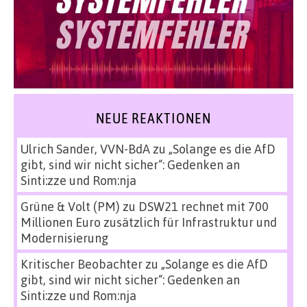
NEUE REAKTIONEN
Ulrich Sander, VVN-BdA
zu
„Solange es die AfD
gibt, sind wir nicht sicher“: Gedenken an
Sinti:zze und Rom:nja
Grüne & Volt (PM)
zu
DSW21 rechnet mit 700
Millionen Euro zusätzlich für Infrastruktur und
Modernisierung
Kritischer Beobachter
zu
„Solange es die AfD
gibt, sind wir nicht sicher“: Gedenken an
Sinti:zze und Rom:nja