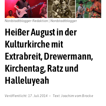
Nordstadtblogger-Redaktion | Nordstadtblogger
Heißer August in der
Kulturkirche mit
Extrabreit, Drewermann,
Kirchentag, Ratz und
Halleluyeah
Veröffentlicht:
17. Juli 2014
Text:
Joachim vom Brocke