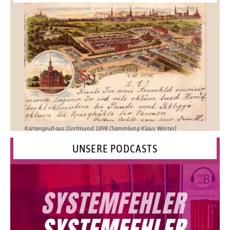
Kartengruß aus Dortmund 1898 (Sammlung Klaus Winter)
UNSERE PODCASTS