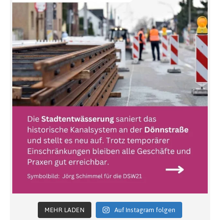
MEHR LADEN
Auf Instagram folgen