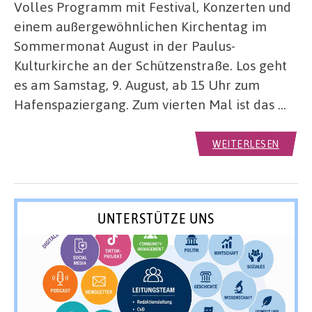
Volles Programm mit Festival, Konzerten und
einem außergewöhnlichen Kirchentag im
Sommermonat August in der Paulus-
Kulturkirche an der Schützenstraße. Los geht
es am Samstag, 9. August, ab 15 Uhr zum
Hafenspaziergang. Zum vierten Mal ist das …
WEITERLESEN
UNTERSTÜTZE UNS