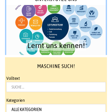
Lernt uns kennen!
MASCHINE SUCH!
Volltext
Kategorien