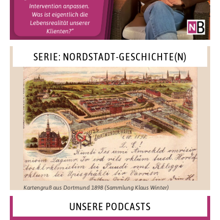
SERIE: NORDSTADT-GESCHICHTE(N)
Kartengruß aus Dortmund 1898 (Sammlung Klaus Winter)
UNSERE PODCASTS