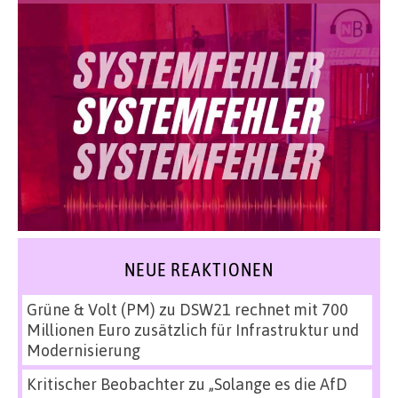
NEUE REAKTIONEN
Grüne & Volt (PM)
zu
DSW21 rechnet mit 700
Millionen Euro zusätzlich für Infrastruktur und
Modernisierung
Kritischer Beobachter
zu
„Solange es die AfD