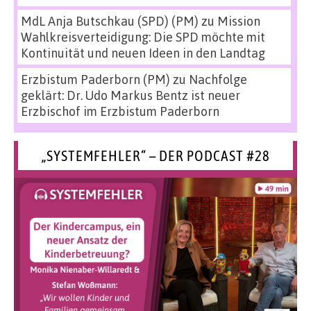
MdL Anja Butschkau (SPD) (PM)
zu
Mission
Wahlkreisverteidigung: Die SPD möchte mit
Kontinuität und neuen Ideen in den Landtag
Erzbistum Paderborn (PM)
zu
Nachfolge
geklärt: Dr. Udo Markus Bentz ist neuer
Erzbischof im Erzbistum Paderborn
„SYSTEMFEHLER“ – DER PODCAST #28