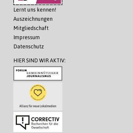
Lernt uns kennen!
Auszeichnungen
Mitgliedschaft
Impressum
Datenschutz
HIER SIND WIR AKTIV: