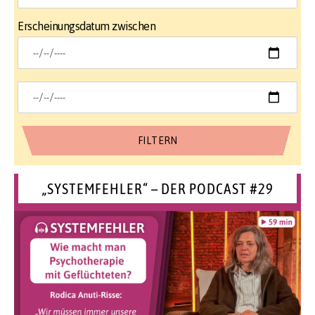
Erscheinungsdatum zwischen
„SYSTEMFEHLER“ – DER PODCAST #29