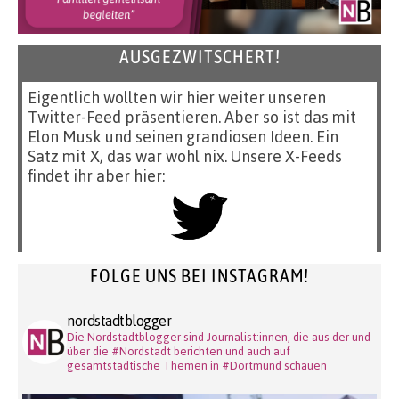
AUSGEZWITSCHERT!
Eigentlich wollten wir hier weiter unseren
Twitter-Feed präsentieren. Aber so ist das mit
Elon Musk und seinen grandiosen Ideen. Ein
Satz mit X, das war wohl nix. Unsere X-Feeds
findet ihr aber hier:
FOLGE UNS BEI INSTAGRAM!
nordstadtblogger
Die Nordstadtblogger sind Journalist:innen, die aus der und
über die #Nordstadt berichten und auch auf
gesamtstädtische Themen in #Dortmund schauen