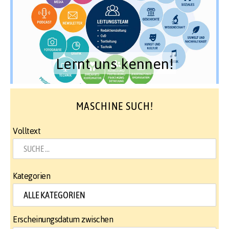
Lernt uns kennen!
MASCHINE SUCH!
Volltext
Kategorien
Erscheinungsdatum zwischen