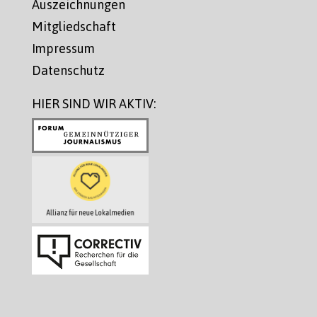
Auszeichnungen
Mitgliedschaft
Impressum
Datenschutz
HIER SIND WIR AKTIV: