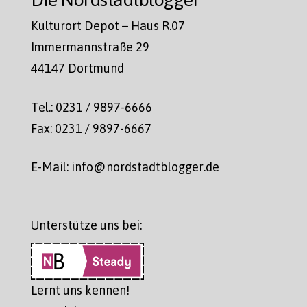
Kulturort Depot – Haus R.07
Immermannstraße 29
44147 Dortmund
Tel.: 0231 / 9897-6666
Fax: 0231 / 9897-6667
E-Mail: info@nordstadtblogger.de
Unterstütze uns bei:
Lernt uns kennen!