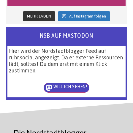
MEHR LADEN
Auf Instagram folgen
NSB AUF MASTODON
Hier wird der Nordstadtblogger Feed auf
ruhr.social angezeigt. Da er externe Ressourcen
lädt, solltest Du dem erst mit einem Klick
zustimmen.
WILL ICH SEHEN!
Die Nordstadtblogger