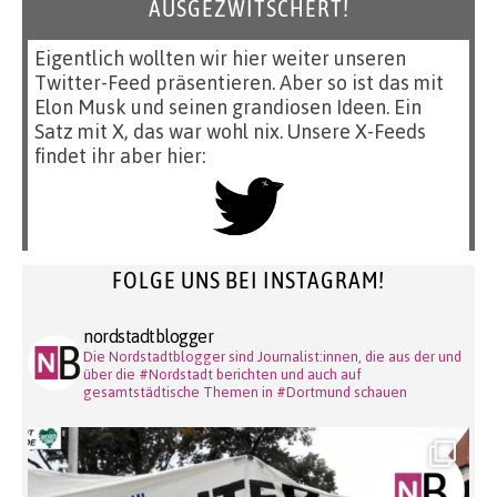
AUSGEZWITSCHERT!
Eigentlich wollten wir hier weiter unseren
Twitter-Feed präsentieren. Aber so ist das mit
Elon Musk und seinen grandiosen Ideen. Ein
Satz mit X, das war wohl nix. Unsere X-Feeds
findet ihr aber hier:
FOLGE UNS BEI INSTAGRAM!
nordstadtblogger
Die Nordstadtblogger sind Journalist:innen, die aus der und
über die #Nordstadt berichten und auch auf
gesamtstädtische Themen in #Dortmund schauen