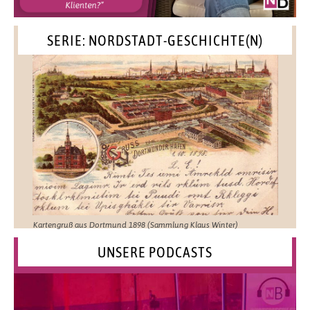
SERIE: NORDSTADT-GESCHICHTE(N)
Kartengruß aus Dortmund 1898 (Sammlung Klaus Winter)
UNSERE PODCASTS