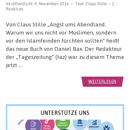
Veröffentlicht:
4. November 2016
Text:
Claus Stille
1
Reaktion
Von Claus Stille „Angst ums Abendland.
Warum wir uns nicht vor Muslimen, sondern
vor den Islamfeinden fürchten sollten“ heißt
das neue Buch von Daniel Bax. Der Redakteur
der „Tageszeitung“ (taz) war zu diesem Thema
jetzt …
WEITERLESEN
UNTERSTÜTZE UNS