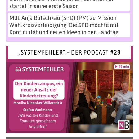
startet in seine erste Saison
MdL Anja Butschkau (SPD) (PM)
zu
Mission
Wahlkreisverteidigung: Die SPD möchte mit
Kontinuität und neuen Ideen in den Landtag
„SYSTEMFEHLER“ – DER PODCAST #28