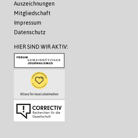
Auszeichnungen
Mitgliedschaft
Impressum
Datenschutz
HIER SIND WIR AKTIV: