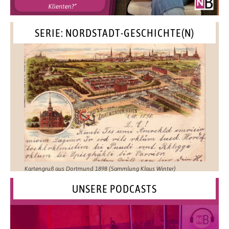
SERIE: NORDSTADT-GESCHICHTE(N)
Kartengruß aus Dortmund 1898 (Sammlung Klaus Winter)
UNSERE PODCASTS