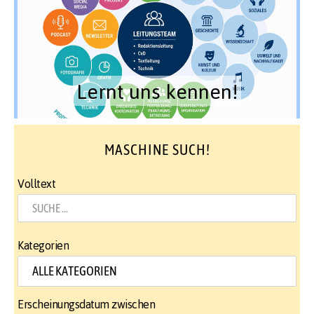
Lernt uns kennen!
MASCHINE SUCH!
Volltext
Kategorien
Erscheinungsdatum zwischen