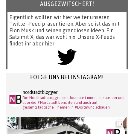
AUSGEZWITSCHERT!
Eigentlich wollten wir hier weiter unseren
Twitter-Feed präsentieren. Aber so ist das mit
Elon Musk und seinen grandiosen Ideen. Ein
Satz mit X, das war wohl nix. Unsere X-Feeds
findet ihr aber hier:
FOLGE UNS BEI INSTAGRAM!
nordstadtblogger
Die Nordstadtblogger sind Journalist:innen, die aus der und
über die #Nordstadt berichten und auch auf
gesamtstädtische Themen in #Dortmund schauen