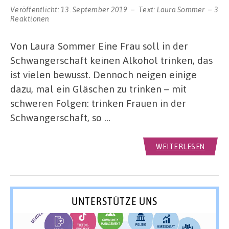
Veröffentlicht:
13. September 2019
Text:
Laura Sommer
3
Reaktionen
Von Laura Sommer Eine Frau soll in der
Schwangerschaft keinen Alkohol trinken, das
ist vielen bewusst. Dennoch neigen einige
dazu, mal ein Gläschen zu trinken – mit
schweren Folgen: trinken Frauen in der
Schwangerschaft, so …
WEITERLESEN
UNTERSTÜTZE UNS