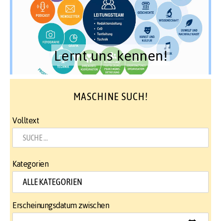
Lernt uns kennen!
MASCHINE SUCH!
Volltext
Kategorien
Erscheinungsdatum zwischen