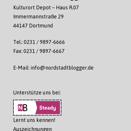
Kulturort Depot – Haus R.07
Immermannstraße 29
44147 Dortmund
Tel.: 0231 / 9897-6666
Fax: 0231 / 9897-6667
E-Mail: info@nordstadtblogger.de
Unterstütze uns bei:
Lernt uns kennen!
Auszeichnungen