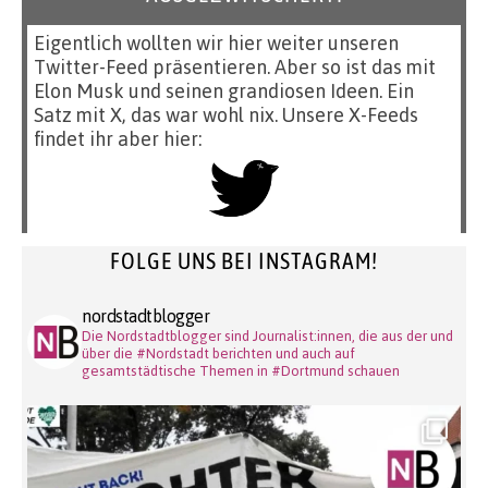
Eigentlich wollten wir hier weiter unseren
Twitter-Feed präsentieren. Aber so ist das mit
Elon Musk und seinen grandiosen Ideen. Ein
Satz mit X, das war wohl nix. Unsere X-Feeds
findet ihr aber hier:
FOLGE UNS BEI INSTAGRAM!
nordstadtblogger
Die Nordstadtblogger sind Journalist:innen, die aus der und
über die #Nordstadt berichten und auch auf
gesamtstädtische Themen in #Dortmund schauen