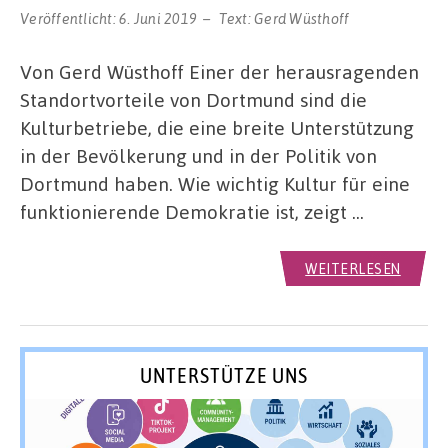
Veröffentlicht:
6. Juni 2019
Text:
Gerd Wüsthoff
Von Gerd Wüsthoff Einer der herausragenden
Standortvorteile von Dortmund sind die
Kulturbetriebe, die eine breite Unterstützung
in der Bevölkerung und in der Politik von
Dortmund haben. Wie wichtig Kultur für eine
funktionierende Demokratie ist, zeigt …
WEITERLESEN
UNTERSTÜTZE UNS