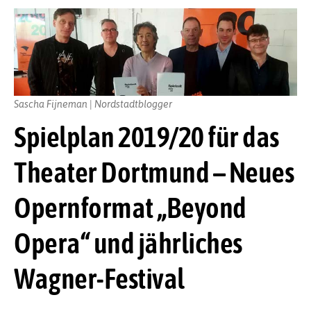
Sascha Fijneman | Nordstadtblogger
Spielplan 2019/20 für das
Theater Dortmund – Neues
Opernformat „Beyond
Opera“ und jährliches
Wagner-Festival