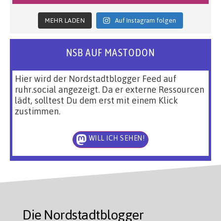
MEHR LADEN
Auf Instagram folgen
NSB AUF MASTODON
Hier wird der Nordstadtblogger Feed auf
ruhr.social angezeigt. Da er externe Ressourcen
lädt, solltest Du dem erst mit einem Klick
zustimmen.
WILL ICH SEHEN!
Die Nordstadtblogger