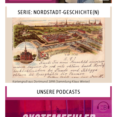
SERIE: NORDSTADT-GESCHICHTE(N)
Kartengruß aus Dortmund 1898 (Sammlung Klaus Winter)
UNSERE PODCASTS