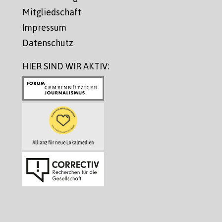
Mitgliedschaft
Impressum
Datenschutz
HIER SIND WIR AKTIV: