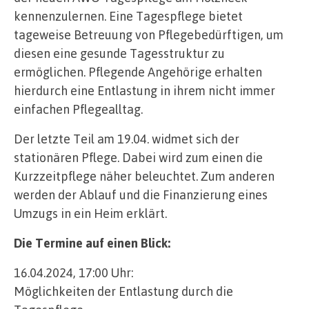
kennenzulernen. Eine Tagespflege bietet
tageweise Betreuung von Pflegebedürftigen, um
diesen eine gesunde Tagesstruktur zu
ermöglichen. Pflegende Angehörige erhalten
hierdurch eine Entlastung in ihrem nicht immer
einfachen Pflegealltag.
Der letzte Teil am 19.04. widmet sich der
stationären Pflege. Dabei wird zum einen die
Kurzzeitpflege näher beleuchtet. Zum anderen
werden der Ablauf und die Finanzierung eines
Umzugs in ein Heim erklärt.
Die Termine auf einen Blick:
16.04.2024, 17:00 Uhr:
Möglichkeiten der Entlastung durch die