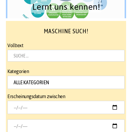
Lernt uns kennen!
MASCHINE SUCH!
Volltext
Kategorien
Erscheinungsdatum zwischen