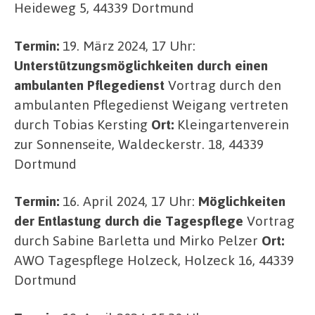
Heideweg 5, 44339 Dortmund
Termin:
19. März 2024, 17 Uhr:
Unterstützungsmöglichkeiten durch einen
ambulanten Pflegedienst
Vortrag durch den
ambulanten Pflegedienst Weigang vertreten
durch Tobias Kersting
Ort:
Kleingartenverein
zur Sonnenseite, Waldeckerstr. 18, 44339
Dortmund
Termin:
16. April 2024, 17 Uhr:
Möglichkeiten
der Entlastung durch die Tagespflege
Vortrag
durch Sabine Barletta und Mirko Pelzer
Ort:
AWO Tagespflege Holzeck, Holzeck 16, 44339
Dortmund