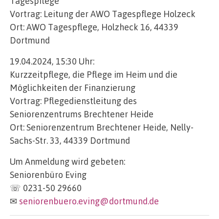
Tagespflege
Vortrag: Leitung der AWO Tagespflege Holzeck
Ort: AWO Tagespflege, Holzheck 16, 44339
Dortmund
19.04.2024, 15:30 Uhr:
Kurzzeitpflege, die Pflege im Heim und die
Möglichkeiten der Finanzierung
Vortrag: Pflegedienstleitung des
Seniorenzentrums Brechtener Heide
Ort: Seniorenzentrum Brechtener Heide, Nelly-
Sachs-Str. 33, 44339 Dortmund
Um Anmeldung wird gebeten:
Seniorenbüro Eving
☏ 0231-50 29660
✉
seniorenbuero.eving@dortmund.de