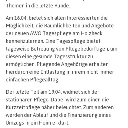
Themen in die letzte Runde.
Am 16.04. bietet sich allen Interessierten die
Möglichkeit, die Räumlichkeiten und Angebote
der neuen AWO Tagespflege am Holzheck
kennenzulernen. Eine Tagespflege bietet
tageweise Betreuung von Pflegebedürftigen, um
diesen eine gesunde Tagesstruktur zu
ermöglichen. Pflegende Angehörige erhalten
hierdurch eine Entlastung in ihrem nicht immer
einfachen Pflegealltag.
Der letzte Teil am 19.04. widmet sich der
stationären Pflege. Dabei wird zum einen die
Kurzzeitpflege näher beleuchtet. Zum anderen
werden der Ablauf und die Finanzierung eines
Umzugs in ein Heim erklärt.