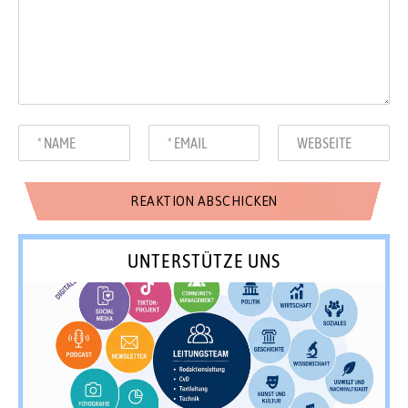
UNTERSTÜTZE UNS