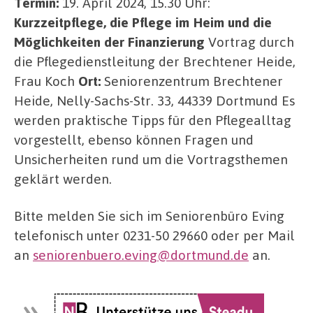
Termin:
19. April 2024, 15.30 Uhr:
Kurzzeitpflege, die Pflege im Heim und die
Möglichkeiten der Finanzierung
Vortrag durch
die Pflegedienstleitung der Brechtener Heide,
Frau Koch
Ort:
Seniorenzentrum Brechtener
Heide, Nelly-Sachs-Str. 33, 44339 Dortmund Es
werden praktische Tipps für den Pflegealltag
vorgestellt, ebenso können Fragen und
Unsicherheiten rund um die Vortragsthemen
geklärt werden.
Bitte melden Sie sich im Seniorenbüro Eving
telefonisch unter 0231-50 29660 oder per Mail
an
seniorenbuero.eving@dortmund.de
an.