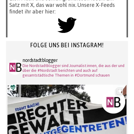
Satz mit X, das war wohl nix. Unsere X-Feeds
findet ihr aber hier:
FOLGE UNS BEI INSTAGRAM!
nordstadtblogger
Die Nordstadtblogger sind Journalist:innen, die aus der und
über die #Nordstadt berichten und auch auf
gesamtstädtische Themen in #Dortmund schauen