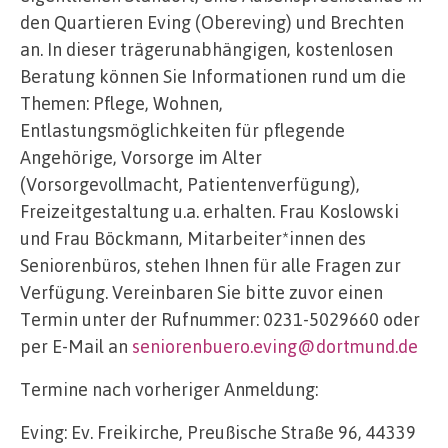
den Quartieren Eving (Obereving) und Brechten
an. In dieser trägerunabhängigen, kostenlosen
Beratung können Sie Informationen rund um die
Themen: Pflege, Wohnen,
Entlastungsmöglichkeiten für pflegende
Angehörige, Vorsorge im Alter
(Vorsorgevollmacht, Patientenverfügung),
Freizeitgestaltung u.a. erhalten. Frau Koslowski
und Frau Böckmann, Mitarbeiter*innen des
Seniorenbüros, stehen Ihnen für alle Fragen zur
Verfügung. Vereinbaren Sie bitte zuvor einen
Termin unter der Rufnummer: 0231-5029660 oder
per E-Mail an
seniorenbuero.eving@dortmund.de
Termine nach vorheriger Anmeldung:
Eving: Ev. Freikirche, Preußische Straße 96, 44339