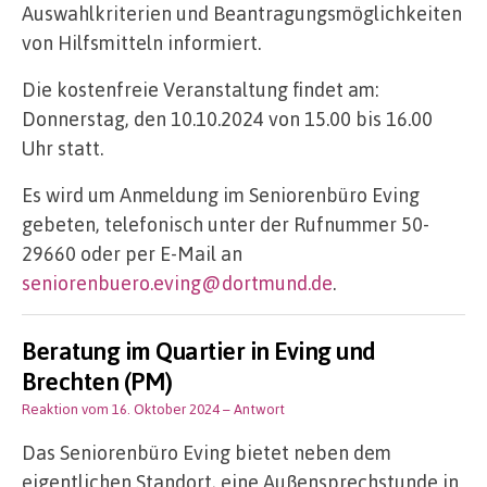
Auswahlkriterien und Beantragungsmöglichkeiten
von Hilfsmitteln informiert.
Die kostenfreie Veranstaltung findet am:
Donnerstag, den 10.10.2024 von 15.00 bis 16.00
Uhr statt.
Es wird um Anmeldung im Seniorenbüro Eving
gebeten, telefonisch unter der Rufnummer 50-
29660 oder per E-Mail an
seniorenbuero.eving@dortmund.de
.
Beratung im Quartier in Eving und
Brechten (PM)
Reaktion vom 16. Oktober 2024
– Antwort
Das Seniorenbüro Eving bietet neben dem
eigentlichen Standort, eine Außensprechstunde in