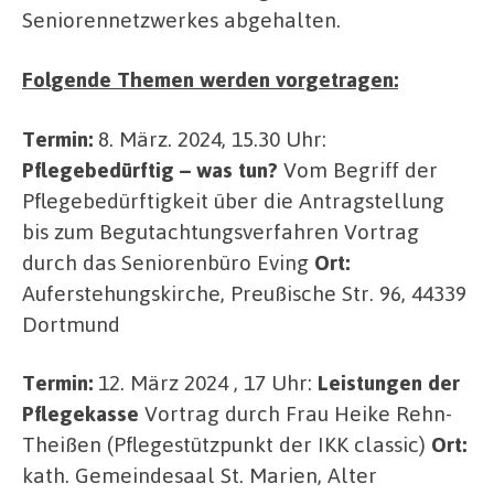
Seniorennetzwerkes abgehalten.
Folgende Themen werden vorgetragen:
Termin:
8. März. 2024, 15.30 Uhr:
Pflegebedürftig – was tun?
Vom Begriff der
Pflegebedürftigkeit über die Antragstellung
bis zum Begutachtungsverfahren Vortrag
durch das Seniorenbüro Eving
Ort:
Auferstehungskirche, Preußische Str. 96, 44339
Dortmund
Termin:
12. März 2024 , 17 Uhr:
Leistungen der
Pflegekasse
Vortrag durch Frau Heike Rehn-
Theißen (Pflegestützpunkt der IKK classic)
Ort:
kath. Gemeindesaal St. Marien, Alter