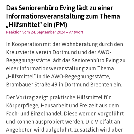
Das Seniorenbüro Eving lädt zu einer
Informationsveranstaltung zum Thema
„Hilfsmittel“ ein (PM)
Reaktion vom 24. September 2024
– Antwort
In Kooperation mit der Wohnberatung durch den
Kreuzviertelverein Dortmund und der AWO-
Begegnungsstätte lädt das Seniorenbüro Eving zu
einer Informationsveranstaltung zum Thema
„Hilfsmittel“ in die AWO-Begegnungsstätte,
Brambauer Straße 49 in Dortmund Brechten ein.
Der Vortrag zeigt praktische Hilfsmittel für
Körperpflege, Hausarbeit und Freizeit aus dem
Fach- und Einzelhandel. Diese werden vorgeführt
und können ausprobiert werden. Die Vielfalt an
Angeboten wird aufgeführt, zusätzlich wird über