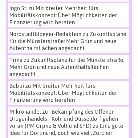
Ingo St.
zu
Mit breiter Mehrheit fürs
Mobilitätskonzept: Über Möglichkeiten der
Finanzierung wird beraten
Nordstadtblogger-Redaktion
zu
Zukunftspläne
für die Münsterstraße: Mehr Grün und neue
Aufenthaltsflächen angedacht
Trina
zu
Zukunftspläne für die Münsterstraße:
Mehr Grün und neue Aufenthaltsflächen
angedacht
Bebbi
zu
Mit breiter Mehrheit fürs
Mobilitätskonzept: Über Möglichkeiten der
Finanzierung wird beraten
Mikrohandel zur Bekämpfung des Offenen
Drogenhandels - Köln und Düsseldorf gehen
voran (PM Grpne & Volt und SPD)
zu
Eine gute
Idee für Dortmund, doch wie viel „Zürcher