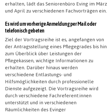
erhalten, lädt das Seniorenbüro Eving im März
und April zu verschiedenen Fachvorträgen ein.
Es wird um vorherige Anmeldung per Mail oder
telefonisch gebeten
Ziel der Vortragsreihe ist es, angefangen von
der Antragsstellung eines Pflegegrades bis hin
zum Überblick über Leistungen der
Pflegekassen, wichtige Informationen zu
erhalten. Darüber hinaus werden
verschiedene Entlastungs- und
Hilfsmöglichkeiten durch professionelle
Dienste aufgezeigt. Die Vortragsreihe wird
durch verschiedene Fachreferent:innen
unterstützt und in verschiedenen
Räumlichkeiten des Evinger