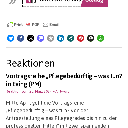
Reaktionen
Vortragsreihe „Pflegebedürftig – was tun?
in Eving (PM)
Reaktion vom 25. März 2024
– Antwort
Mitte April geht die Vortragsreihe
„Pflegebedürftig – was tun? Von der
Antragstellung eines Pflegegrades bis hin zu den
professionellen Hilfen“ mit zwei spannenden