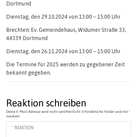
Dortmund
Dienstag, den 29.10.2024 von 13:00 – 15:00 Uhr
Brechten: Ev. Gemeindehaus, Widumer Straße 33,
44339 Dortmund
Dienstag, den 26.11.2024 von 13:00 – 15:00 Uhr
Die Termine für 2025 werden zu gegebener Zeit
bekannt gegeben.
Reaktion schreiben
Deine E-Mail-Adresse wird nicht veröffentlicht.
Erforderliche Felder sind mit
*
markiert