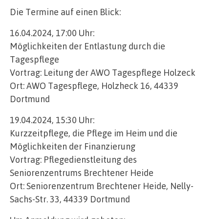
Die Termine auf einen Blick:
16.04.2024, 17:00 Uhr:
Möglichkeiten der Entlastung durch die
Tagespflege
Vortrag: Leitung der AWO Tagespflege Holzeck
Ort: AWO Tagespflege, Holzheck 16, 44339
Dortmund
19.04.2024, 15:30 Uhr:
Kurzzeitpflege, die Pflege im Heim und die
Möglichkeiten der Finanzierung
Vortrag: Pflegedienstleitung des
Seniorenzentrums Brechtener Heide
Ort: Seniorenzentrum Brechtener Heide, Nelly-
Sachs-Str. 33, 44339 Dortmund