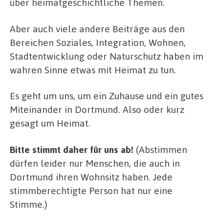
über heimatgeschichtliche Themen.
Aber auch viele andere Beiträge aus den
Bereichen Soziales, Integration, Wohnen,
Stadtentwicklung oder Naturschutz haben im
wahren Sinne etwas mit Heimat zu tun.
Es geht um uns, um ein Zuhause und ein gutes
Miteinander in Dortmund. Also oder kurz
gesagt um Heimat.
Bitte stimmt daher für uns ab!
(Abstimmen
dürfen leider nur Menschen, die auch in
Dortmund ihren Wohnsitz haben. Jede
stimmberechtigte Person hat nur eine
Stimme.)