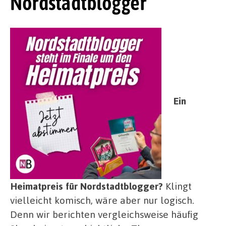
Nordstadtblogger
Ein
Heimatpreis für Nordstadtblogger?
Klingt
vielleicht komisch, wäre aber nur logisch.
Denn wir berichten vergleichsweise häufig