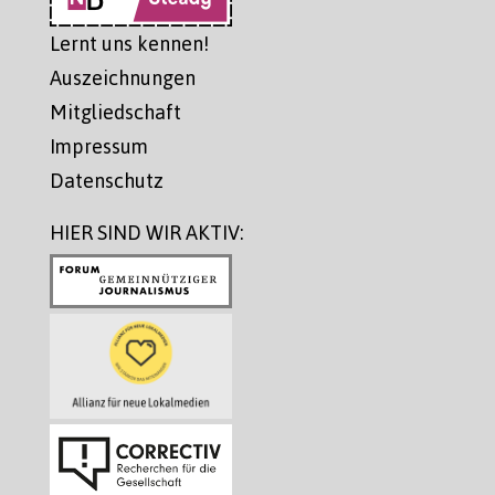
Lernt uns kennen!
Auszeichnungen
Mitgliedschaft
Impressum
Datenschutz
HIER SIND WIR AKTIV: