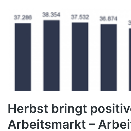
Herbst bringt posit
Arbeitsmarkt – Arbei