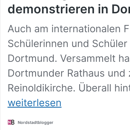
demonstrieren in D
Auch am internationalen F
Schülerinnen und Schüler
Dortmund. Versammelt hab
Dortmunder Rathaus und 
Reinoldikirche. Überall hi
weiterlesen
Nordstadtblogger