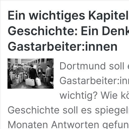
Ein wichtiges Kapite
Geschichte: Ein Den
Gastarbeiter:innen
Dortmund soll 
Gastarbeiter:
wichtig? Wie 
Geschichte soll es spiege
Monaten Antworten gefun