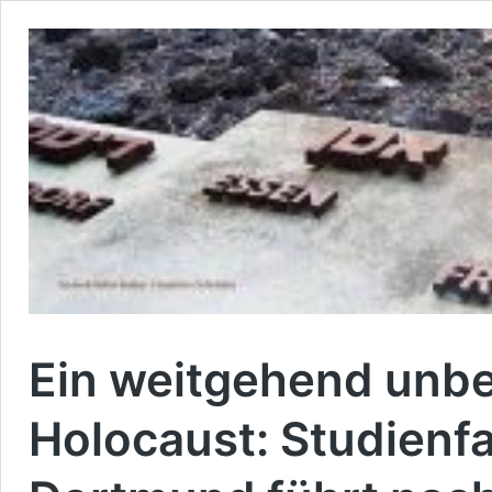
Ein weitgehend unbe
Holocaust: Studienf