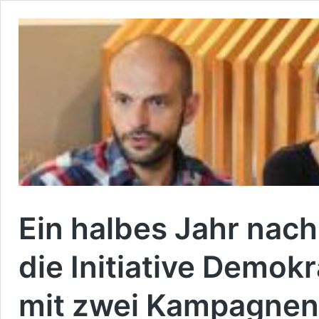
Ein halbes Jahr nach
die Initiative Demok
mit zwei Kampagnen