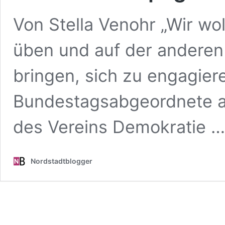
Von Stella Venohr „Wir wol
üben und auf der anderen
bringen, sich zu engagier
Bundestagsabgeordnete au
des Vereins Demokratie 
Nordstadtblogger