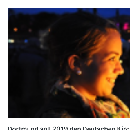
Dortmund soll 2019 den Deutschen Kirc