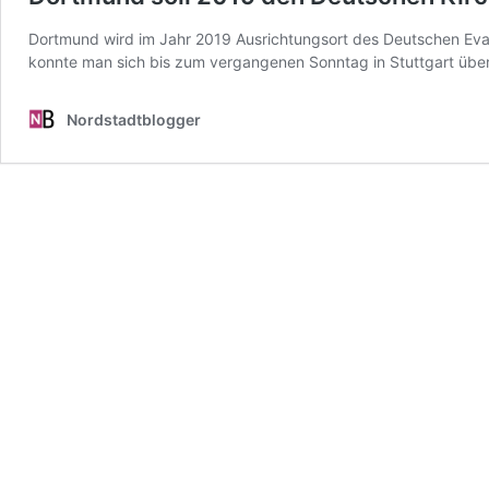
Dortmund wird im Jahr 2019 Ausrichtungsort des Deutschen Evan
konnte man sich bis zum vergangenen Sonntag in Stuttgart übe
Nordstadtblogger