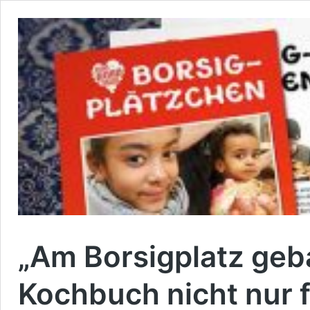
„Am Borsigplatz geb
Kochbuch nicht nur 